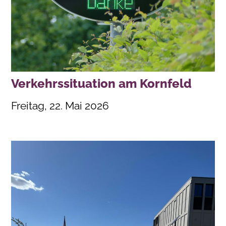
Verkehrssituation am Kornfeld
Freitag, 22. Mai 2026