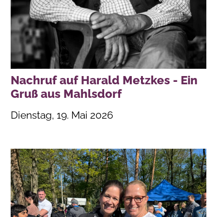
Nachruf auf Harald Metzkes - Ein
Gruß aus Mahlsdorf
Dienstag, 19. Mai 2026