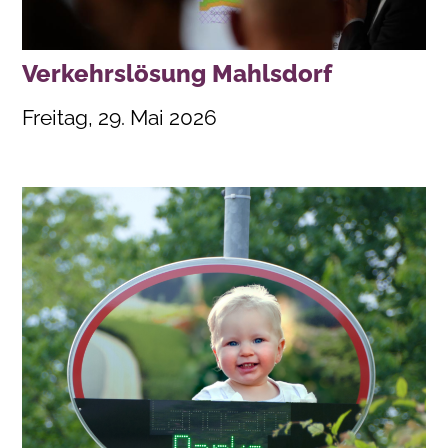
Verkehrslösung Mahlsdorf
Freitag, 29. Mai 2026