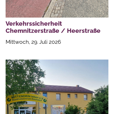
Verkehrssicherheit
Chemnitzerstraße / Heerstraße
Mittwoch, 29. Juli 2026