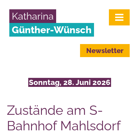
Katharina
Günther-Wünsch
Newsletter
Sonntag, 28. Juni 2026
Zustände am S-
Bahnhof Mahlsdorf