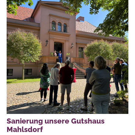
Sanierung unsere Gutshaus
Mahlsdorf