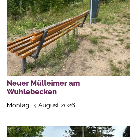
Neuer Mülleimer am
Wuhlebecken
Montag, 3. August 2026