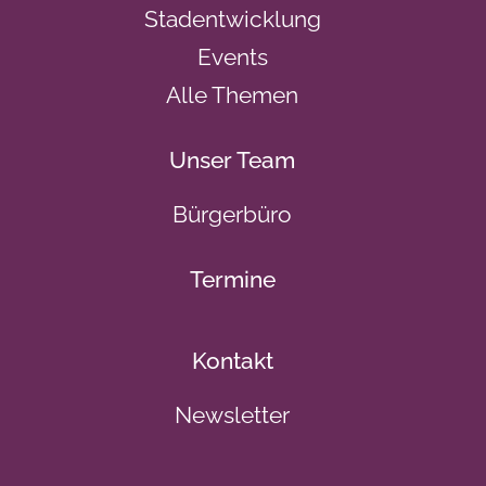
Stadentwicklung
Events
Alle Themen
Unser Team
Bürgerbüro
Termine
Kontakt
Newsletter