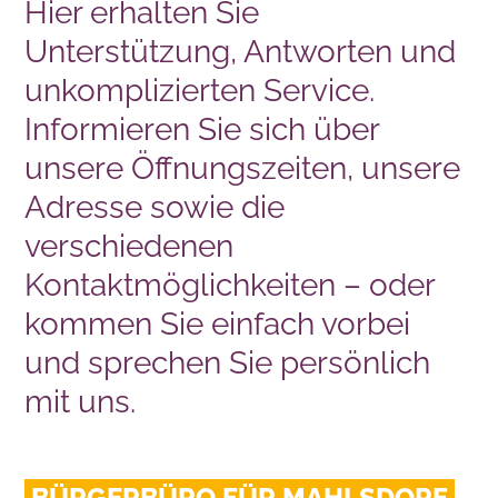
Hier erhalten Sie
Unterstützung, Antworten und
unkomplizierten Service.
Informieren Sie sich über
unsere Öffnungszeiten, unsere
Adresse sowie die
verschiedenen
Kontaktmöglichkeiten – oder
kommen Sie einfach vorbei
und sprechen Sie persönlich
mit uns.
BÜRGERBÜRO FÜR MAHLSDORF