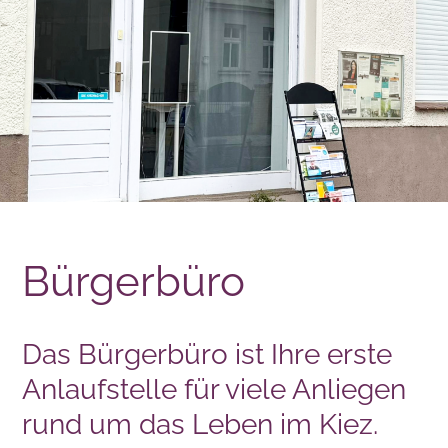
Bürgerbüro
Das Bürgerbüro ist Ihre erste
Anlaufstelle für viele Anliegen
rund um das Leben im Kiez.