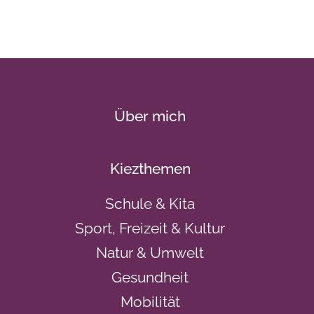
Über mich
Kiezthemen
Schule & Kita
Sport, Freizeit & Kultur
Natur & Umwelt
Gesundheit
Mobilität