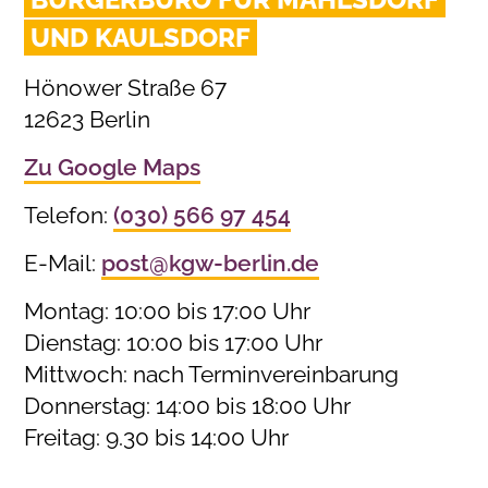
UND KAULSDORF
Hönower Straße 67
12623 Berlin
Zu Google Maps
Telefon:
(030) 566 97 454
E-Mail:
post@kgw-berlin.de
Montag: 10:00 bis 17:00 Uhr
Dienstag: 10:00 bis 17:00 Uhr
Mittwoch: nach Terminvereinbarung
Donnerstag: 14:00 bis 18:00 Uhr
Freitag: 9.30 bis 14:00 Uhr