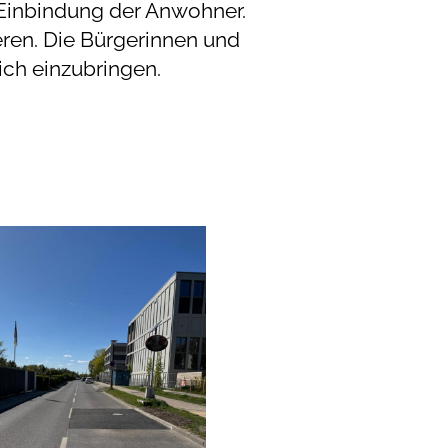
e Einbindung der Anwohner.
ren. Die Bürgerinnen und
ich einzubringen.