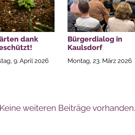
ärten dank
Bürgerdialog in
eschützt!
Kaulsdorf
ag, 9. April 2026
Montag, 23. März 2026
Keine weiteren Beiträge vorhanden