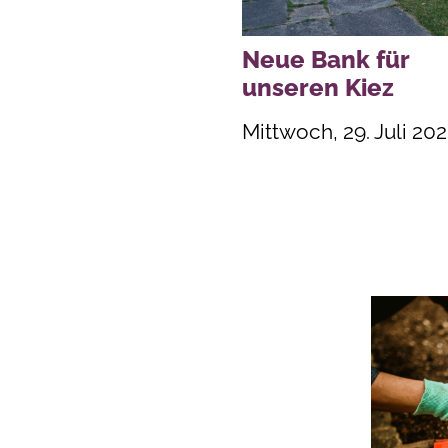
Neue Bank für
unseren Kiez
Mittwoch, 29. Juli 20