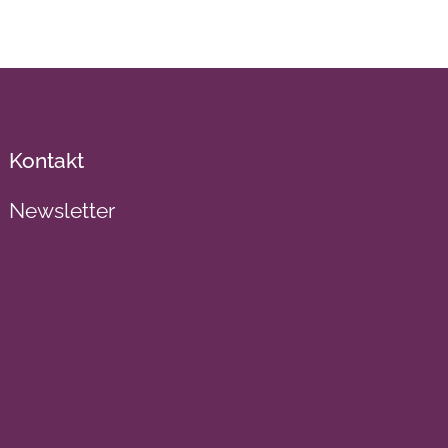
Kontakt
Newsletter