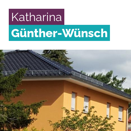
Katharina
Günther-Wünsch