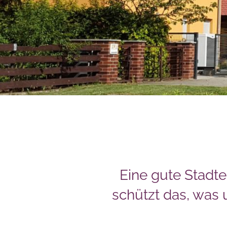
Eine gute Stadt
schützt das, was