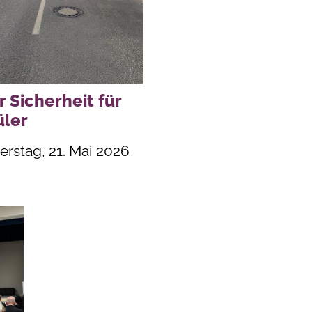
 Sicherheit für
üler
rstag, 21. Mai 2026