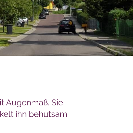
it Augenmaß. Sie
kelt ihn behutsam