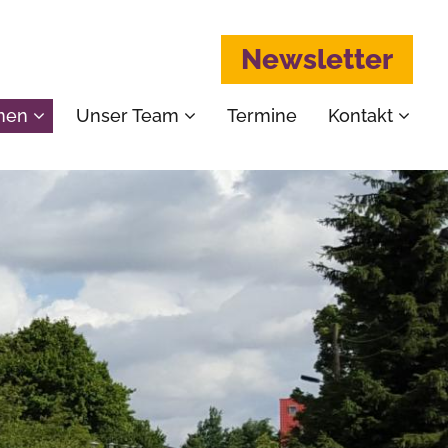
Newsletter
emen
Unser Team
Termine
Kontakt