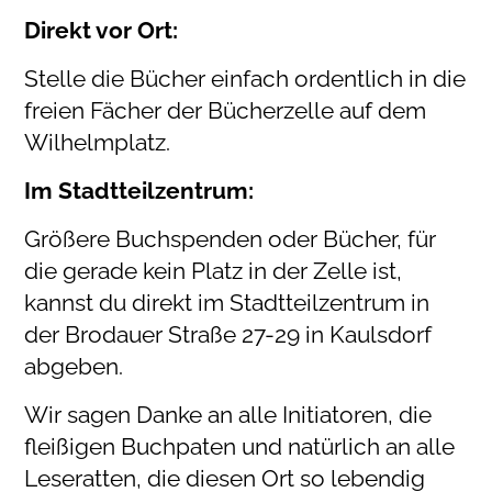
Direkt vor Ort:
Stelle die Bücher einfach ordentlich in die
freien Fächer der Bücherzelle auf dem
Wilhelmplatz.
Im Stadtteilzentrum:
Größere Buchspenden oder Bücher, für
die gerade kein Platz in der Zelle ist,
kannst du direkt im Stadtteilzentrum in
der Brodauer Straße 27-29 in Kaulsdorf
abgeben.
Wir sagen Danke an alle Initiatoren, die
fleißigen Buchpaten und natürlich an alle
Leseratten, die diesen Ort so lebendig