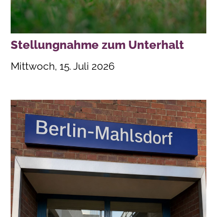
Stellungnahme zum Unterhalt
Mittwoch, 15. Juli 2026