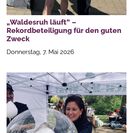
„Waldesruh läuft“ –
Rekordbeteiligung für den guten
Zweck
Donnerstag, 7. Mai 2026