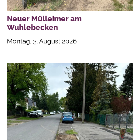
Neuer Mülleimer am
Wuhlebecken
Montag, 3. August 2026