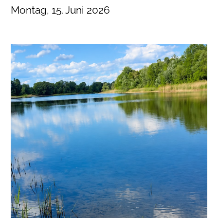
Montag, 15. Juni 2026