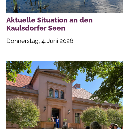
Aktuelle Situation an den
Kaulsdorfer Seen
Donnerstag, 4. Juni 2026