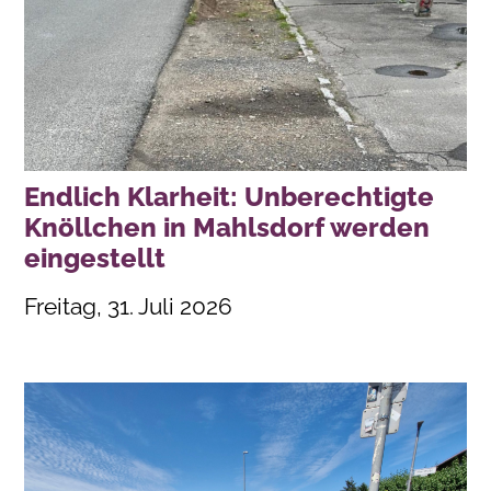
Endlich Klarheit: Unberechtigte
Knöllchen in Mahlsdorf werden
eingestellt
Freitag, 31. Juli 2026