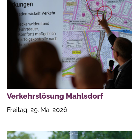
Verkehrslösung Mahlsdorf
Freitag, 29. Mai 2026