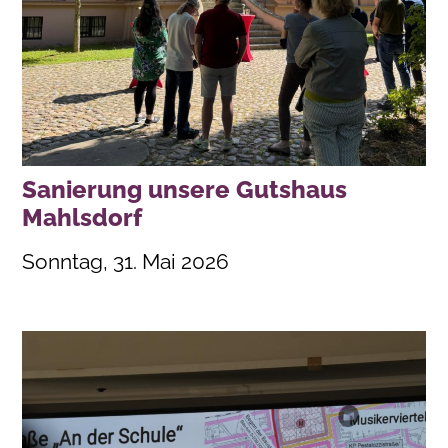
Sanierung unsere Gutshaus
Mahlsdorf
Sonntag, 31. Mai 2026