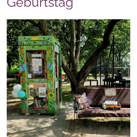
Geburtstag