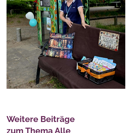
Weitere Beiträge
zum Thema Alle