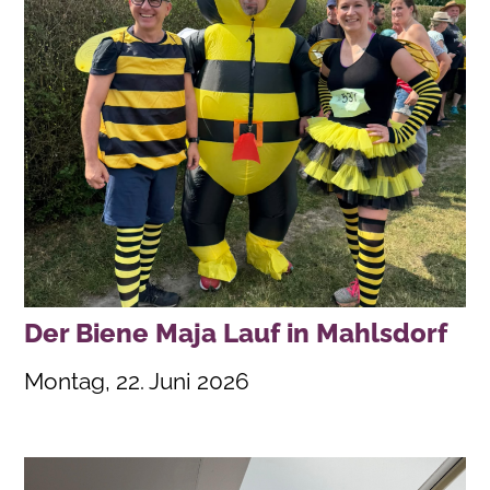
Der Biene Maja Lauf in Mahlsdorf
Montag, 22. Juni 2026