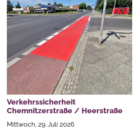
Verkehrssicherheit
Chemnitzerstraße / Heerstraße
Mittwoch, 29. Juli 2026