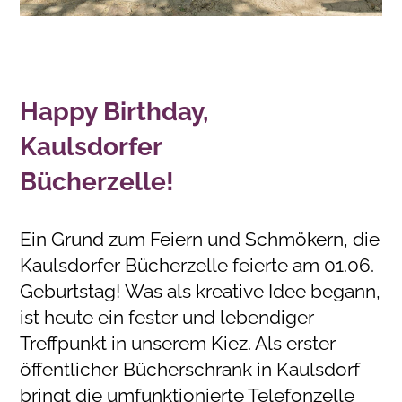
Happy Birthday,
Kaulsdorfer
Bücherzelle!
Ein Grund zum Feiern und Schmökern, die
Kaulsdorfer Bücherzelle feierte am 01.06.
Geburtstag! Was als kreative Idee begann,
ist heute ein fester und lebendiger
Treffpunkt in unserem Kiez. Als erster
öffentlicher Bücherschrank in Kaulsdorf
bringt die umfunktionierte Telefonzelle