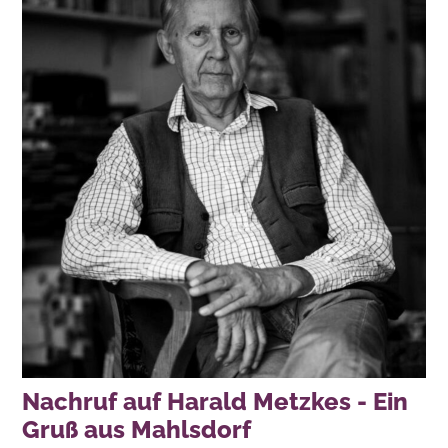
Nachruf auf Harald Metzkes - Ein
Gruß aus Mahlsdorf