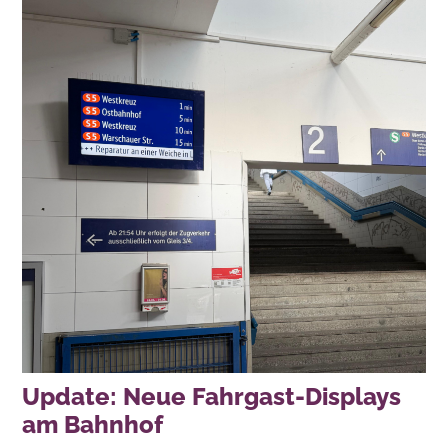
Update: Neue Fahrgast-Displays
am Bahnhof