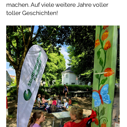
machen. Auf viele weitere Jahre voller
toller Geschichten!