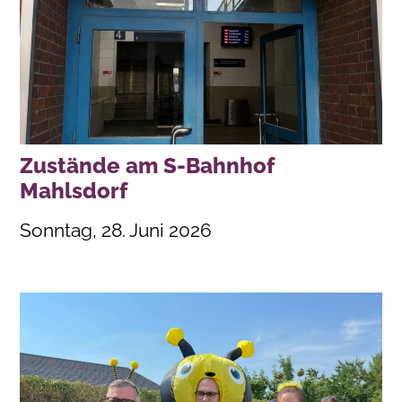
Zustände am S-Bahnhof
Mahlsdorf
Sonntag, 28. Juni 2026