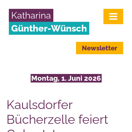
Katharina
Günther-Wünsch
Newsletter
Montag, 1. Juni 2026
Kaulsdorfer
Bücherzelle feiert