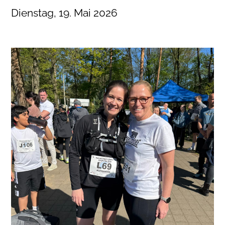
Dienstag, 19. Mai 2026