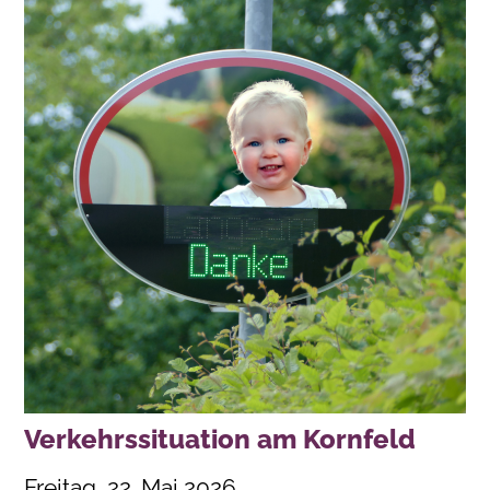
Verkehrssituation am Kornfeld
Freitag, 22. Mai 2026