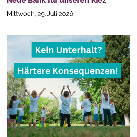
Neue Bank für unseren Kiez
Mittwoch, 29. Juli 2026