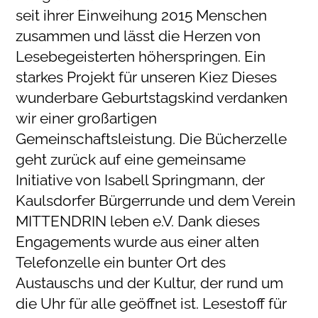
seit ihrer Einweihung 2015 Menschen
zusammen und lässt die Herzen von
Lesebegeisterten höherspringen. Ein
starkes Projekt für unseren Kiez Dieses
wunderbare Geburtstagskind verdanken
wir einer großartigen
Gemeinschaftsleistung. Die Bücherzelle
geht zurück auf eine gemeinsame
Initiative von Isabell Springmann, der
Kaulsdorfer Bürgerrunde und dem Verein
MITTENDRIN leben e.V. Dank dieses
Engagements wurde aus einer alten
Telefonzelle ein bunter Ort des
Austauschs und der Kultur, der rund um
die Uhr für alle geöffnet ist. Lesestoff für