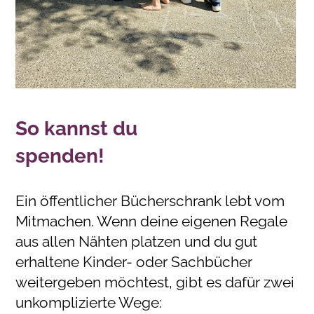
So kannst du
spenden!
Ein öffentlicher Bücherschrank lebt vom
Mitmachen. Wenn deine eigenen Regale
aus allen Nähten platzen und du gut
erhaltene Kinder- oder Sachbücher
weitergeben möchtest, gibt es dafür zwei
unkomplizierte Wege: