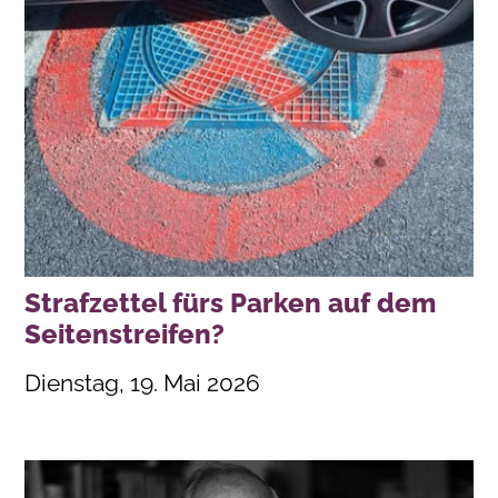
Strafzettel fürs Parken auf dem
Seitenstreifen?
Dienstag, 19. Mai 2026