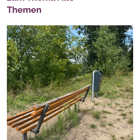
Themen