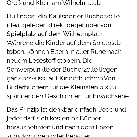
Groß und Klein am Wilhelmplatz
Du findest die Kaulsdorfer Bücherzelle
ideal gelegen direkt gegenüber vom
Spielplatz auf dem Wilhelmplatz.
Während die Kinder auf dem Spielplatz
toben, können Eltern in aller Ruhe nach
neuem Lesestoff stöbern. Die
Schwerpunkte der Bücherzelle liegen
ganz bewusst auf Kinderbüchern.Von
Bilderbüchern für die Kleinsten bis zu
spannenden Geschichten für Erwachsene.
Das Prinzip ist denkbar einfach: Jede und
jeder darf sich kostenlos Bücher
herausnehmen und nach dem Lesen
zurückbringen oder behalten.