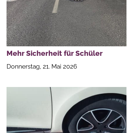
Mehr Sicherheit für Schüler
Donnerstag, 21. Mai 2026