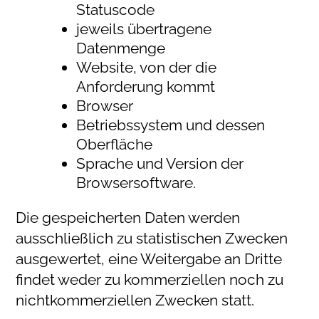
Statuscode
jeweils übertragene
Datenmenge
Website, von der die
Anforderung kommt
Browser
Betriebssystem und dessen
Oberfläche
Sprache und Version der
Browsersoftware.
Die gespeicherten Daten werden
ausschließlich zu statistischen Zwecken
ausgewertet, eine Weitergabe an Dritte
findet weder zu kommerziellen noch zu
nichtkommerziellen Zwecken statt.