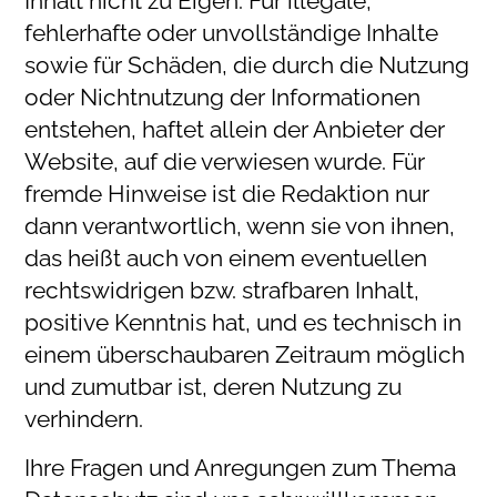
Inhalt nicht zu Eigen. Für illegale,
fehlerhafte oder unvollständige Inhalte
sowie für Schäden, die durch die Nutzung
oder Nichtnutzung der Informationen
entstehen, haftet allein der Anbieter der
Website, auf die verwiesen wurde. Für
fremde Hinweise ist die Redaktion nur
dann verantwortlich, wenn sie von ihnen,
das heißt auch von einem eventuellen
rechtswidrigen bzw. strafbaren Inhalt,
positive Kenntnis hat, und es technisch in
einem überschaubaren Zeitraum möglich
und zumutbar ist, deren Nutzung zu
verhindern.
Ihre Fragen und Anregungen zum Thema