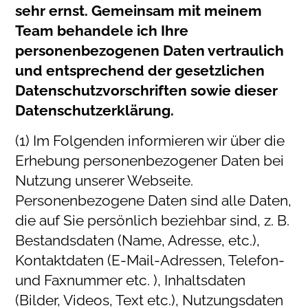
sehr ernst. Gemeinsam mit meinem
Team behandele ich Ihre
personenbezogenen Daten vertraulich
und entsprechend der gesetzlichen
Datenschutzvorschriften sowie dieser
Datenschutzerklärung.
(1) Im Folgenden informieren wir über die
Erhebung personenbezogener Daten bei
Nutzung unserer Webseite.
Personenbezogene Daten sind alle Daten,
die auf Sie persönlich beziehbar sind, z. B.
Bestandsdaten (Name, Adresse, etc.),
Kontaktdaten (E-Mail-Adressen, Telefon-
und Faxnummer etc. ), Inhaltsdaten
(Bilder, Videos, Text etc.), Nutzungsdaten