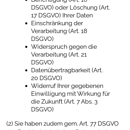
DSGVO) oder Löschung (Art.
17 DSGVO) Ihrer Daten
Einschränkung der
Verarbeitung (Art. 18
DSGVO)
Widerspruch gegen die
Verarbeitung (Art. 21
DSGVO)
Datenübertragbarkeit (Art.
20 DSGVO)
Widerruf Ihrer gegebenen
Einwilligung mit Wirkung für
die Zukunft (Art. 7 Abs. 3
DSGVO)
(2) Sie haben zudem gem. Art. 77 DSGVO