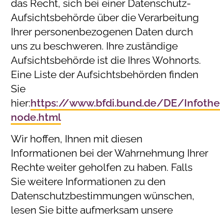
das Recht, sich bei einer Datenschutz-
Aufsichtsbehörde über die Verarbeitung
Ihrer personenbezogenen Daten durch
uns zu beschweren. Ihre zuständige
Aufsichtsbehörde ist die Ihres Wohnorts.
Eine Liste der Aufsichtsbehörden finden
Sie
hier:
https://www.bfdi.bund.de/DE/Infothek
node.html
Wir hoffen, Ihnen mit diesen
Informationen bei der Wahrnehmung Ihrer
Rechte weiter geholfen zu haben. Falls
Sie weitere Informationen zu den
Datenschutzbestimmungen wünschen,
lesen Sie bitte aufmerksam unsere