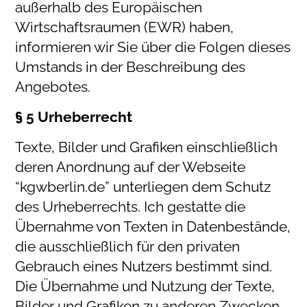
außerhalb des Europäischen
Wirtschaftsraumen (EWR) haben,
informieren wir Sie über die Folgen dieses
Umstands in der Beschreibung des
Angebotes.
§ 5 Urheberrecht
Texte, Bilder und Grafiken einschließlich
deren Anordnung auf der Webseite
“kgwberlin.de” unterliegen dem Schutz
des Urheberrechts. Ich gestatte die
Übernahme von Texten in Datenbestände,
die ausschließlich für den privaten
Gebrauch eines Nutzers bestimmt sind.
Die Übernahme und Nutzung der Texte,
Bilder und Grafiken zu anderen Zwecken