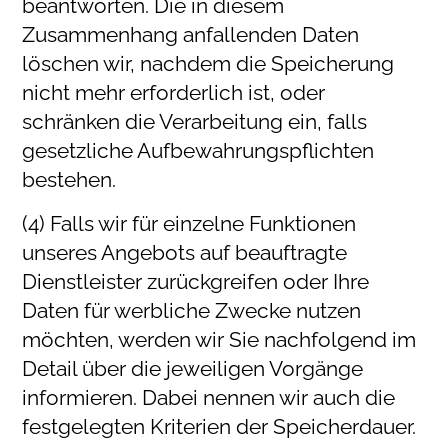
beantworten. Die in diesem
Zusammenhang anfallenden Daten
löschen wir, nachdem die Speicherung
nicht mehr erforderlich ist, oder
schränken die Verarbeitung ein, falls
gesetzliche Aufbewahrungspflichten
bestehen.
(4) Falls wir für einzelne Funktionen
unseres Angebots auf beauftragte
Dienstleister zurückgreifen oder Ihre
Daten für werbliche Zwecke nutzen
möchten, werden wir Sie nachfolgend im
Detail über die jeweiligen Vorgänge
informieren. Dabei nennen wir auch die
festgelegten Kriterien der Speicherdauer.