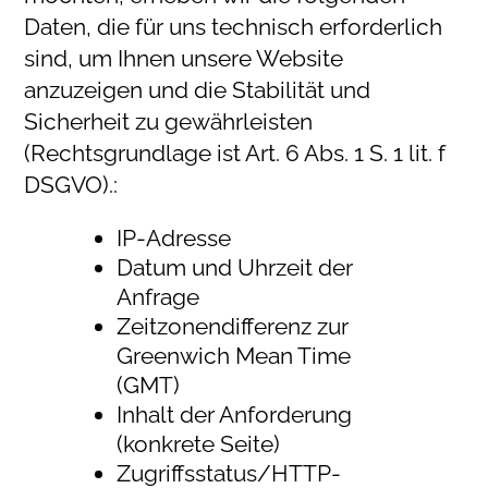
Daten, die für uns technisch erforderlich
sind, um Ihnen unsere Website
anzuzeigen und die Stabilität und
Sicherheit zu gewährleisten
(Rechtsgrundlage ist Art. 6 Abs. 1 S. 1 lit. f
DSGVO).:
IP-Adresse
Datum und Uhrzeit der
Anfrage
Zeitzonendifferenz zur
Greenwich Mean Time
(GMT)
Inhalt der Anforderung
(konkrete Seite)
Zugriffsstatus/HTTP-