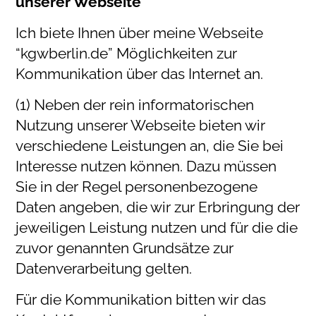
unserer Webseite
Ich biete Ihnen über meine Webseite
“kgwberlin.de” Möglichkeiten zur
Kommunikation über das Internet an.
(1) Neben der rein informatorischen
Nutzung unserer Webseite bieten wir
verschiedene Leistungen an, die Sie bei
Interesse nutzen können. Dazu müssen
Sie in der Regel personenbezogene
Daten angeben, die wir zur Erbringung der
jeweiligen Leistung nutzen und für die die
zuvor genannten Grundsätze zur
Datenverarbeitung gelten.
Für die Kommunikation bitten wir das