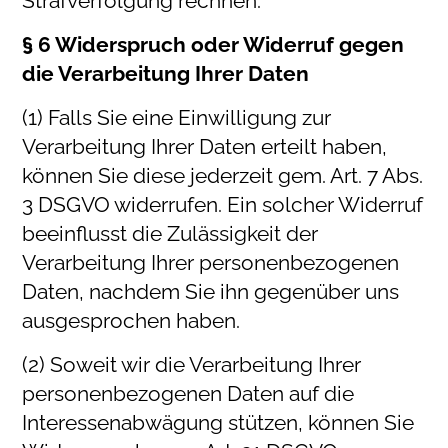
Strafverfolgung rechnen.
§ 6 Widerspruch oder Widerruf gegen
die Verarbeitung Ihrer Daten
(1) Falls Sie eine Einwilligung zur
Verarbeitung Ihrer Daten erteilt haben,
können Sie diese jederzeit gem. Art. 7 Abs.
3 DSGVO widerrufen. Ein solcher Widerruf
beeinflusst die Zulässigkeit der
Verarbeitung Ihrer personenbezogenen
Daten, nachdem Sie ihn gegenüber uns
ausgesprochen haben.
(2) Soweit wir die Verarbeitung Ihrer
personenbezogenen Daten auf die
Interessenabwägung stützen, können Sie