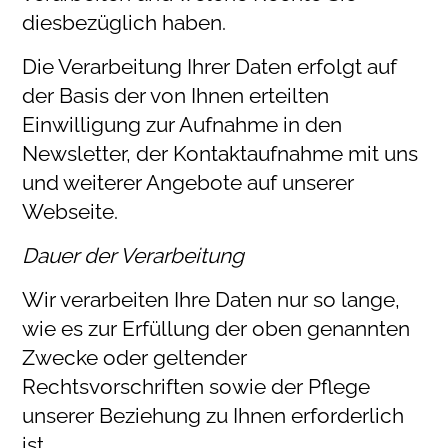
diesbezüglich haben.
Die Verarbeitung Ihrer Daten erfolgt auf
der Basis der von Ihnen erteilten
Einwilligung zur Aufnahme in den
Newsletter, der Kontaktaufnahme mit uns
und weiterer Angebote auf unserer
Webseite.
Dauer der Verarbeitung
Wir verarbeiten Ihre Daten nur so lange,
wie es zur Erfüllung der oben genannten
Zwecke oder geltender
Rechtsvorschriften sowie der Pflege
unserer Beziehung zu Ihnen erforderlich
ist.