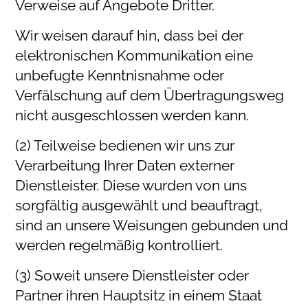
Verweise auf Angebote Dritter.
Wir weisen darauf hin, dass bei der
elektronischen Kommunikation eine
unbefugte Kenntnisnahme oder
Verfälschung auf dem Übertragungsweg
nicht ausgeschlossen werden kann.
(2) Teilweise bedienen wir uns zur
Verarbeitung Ihrer Daten externer
Dienstleister. Diese wurden von uns
sorgfältig ausgewählt und beauftragt,
sind an unsere Weisungen gebunden und
werden regelmäßig kontrolliert.
(3) Soweit unsere Dienstleister oder
Partner ihren Hauptsitz in einem Staat