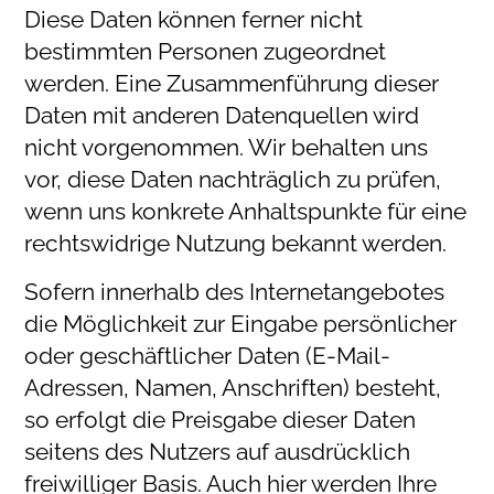
Diese Daten können ferner nicht
bestimmten Personen zugeordnet
werden. Eine Zusammenführung dieser
Daten mit anderen Datenquellen wird
nicht vorgenommen. Wir behalten uns
vor, diese Daten nachträglich zu prüfen,
wenn uns konkrete Anhaltspunkte für eine
rechtswidrige Nutzung bekannt werden.
Sofern innerhalb des Internetangebotes
die Möglichkeit zur Eingabe persönlicher
oder geschäftlicher Daten (E-Mail-
Adressen, Namen, Anschriften) besteht,
so erfolgt die Preisgabe dieser Daten
seitens des Nutzers auf ausdrücklich
freiwilliger Basis. Auch hier werden Ihre