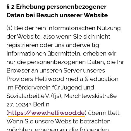
§ 2 Erhebung personenbezogener
Daten bei Besuch unserer Website
(1) Bei der rein informatorischen Nutzung
der Website, also wenn Sie sich nicht
registrieren oder uns anderweitig
Informationen übermitteln, erheben wir
nur die personenbezogenen Daten, die Ihr
Browser an unseren Server unseres
Providers Helliwood media & education
im Förderverein für Jugend und
Sozialarbeit e.V. (fjs), Marchlewskistraße
27, 10243 Berlin
(
https://www.helliwood.de
) übermittelt.
Wenn Sie unsere Website betrachten
möchten, erheben wir die folgenden