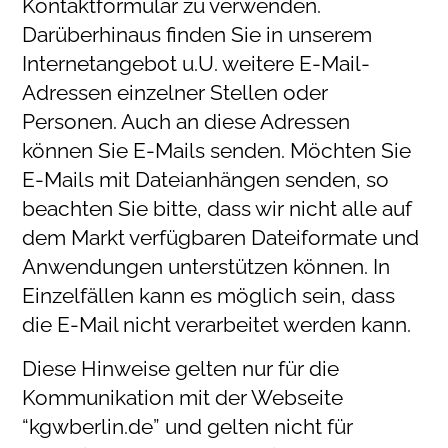
Kontaktformular zu verwenden.
Darüberhinaus finden Sie in unserem
Internetangebot u.U. weitere E-Mail-
Adressen einzelner Stellen oder
Personen. Auch an diese Adressen
können Sie E-Mails senden. Möchten Sie
E-Mails mit Dateianhängen senden, so
beachten Sie bitte, dass wir nicht alle auf
dem Markt verfügbaren Dateiformate und
Anwendungen unterstützen können. In
Einzelfällen kann es möglich sein, dass
die E-Mail nicht verarbeitet werden kann.
Diese Hinweise gelten nur für die
Kommunikation mit der Webseite
“kgwberlin.de” und gelten nicht für