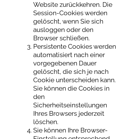
Website zurückkehren. Die
Session-Cookies werden
gelöscht, wenn Sie sich
ausloggen oder den
Browser schließen.
Persistente Cookies werden
automatisiert nach einer
vorgegebenen Dauer
gelöscht, die sich je nach
Cookie unterscheiden kann.
Sie können die Cookies in
den
Sicherheitseinstellungen
Ihres Browsers jederzeit
löschen.
Sie können Ihre Browser-
Einstellung entsprechend