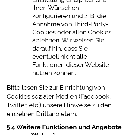
Ihren Wünschen
konfigurieren und z. B. die
Annahme von Third-Party-
Cookies oder allen Cookies
ablehnen. Wir weisen Sie
darauf hin, dass Sie
eventuell nicht alle
Funktionen dieser Website
nutzen können.
Bitte lesen Sie zur Einrichtung von
Cookies sozialer Medien (Facebook,
Twitter, etc.) unsere Hinweise zu den
einzelnen Drittanbietern.
§ 4 Weitere Funktionen und Angebote