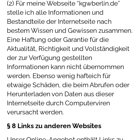
(2) Für meine Webseite “kgwberlin.de”
stelle ich alle Informationen und
Bestandteile der Internetseite nach
bestem Wissen und Gewissen zusammen.
Eine Haftung oder Garantie für die
Aktualität, Richtigkeit und Vollständigkeit
der zur Verfügung gestellten
Informationen kann nicht übernommen
werden. Ebenso wenig hafteich für
etwaige Schäden, die beim Abrufen oder
Herunterladen von Daten aus dieser
Internetseite durch Computerviren
verursacht werden.
§ 8 Links zu anderen Websites
Unser Online-Angebot enthält Links zu