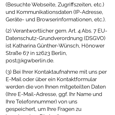
(Besuchte Webseite, Zugriffszeiten, etc.)
und Kommunikationsdaten (IP-Adresse,
Geräte- und Browserinformationen, etc.).
(2) Verantwortlicher gem. Art. 4 Abs. 7 EU-
Datenschutz-Grundverordnung (DSGVO)
ist Katharina Günther-Wünsch, Hönower
Straße 67 in 12623 Berlin,
post@kgwberlin.de.
(3) Bei Ihrer Kontaktaufnahme mit uns per
E-Mail oder über ein Kontaktformular
werden die von Ihnen mitgeteilten Daten
(Ihre E-Mail-Adresse, ggf. Ihr Name und
Ihre Telefonnummer) von uns
gespeichert, um Ihre Fragen zu