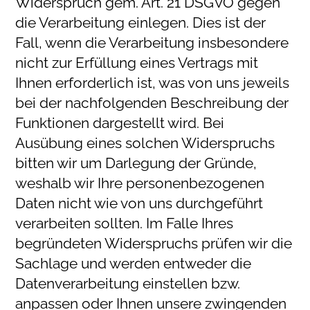
Widerspruch gem. Art. 21 DSGVO gegen
die Verarbeitung einlegen. Dies ist der
Fall, wenn die Verarbeitung insbesondere
nicht zur Erfüllung eines Vertrags mit
Ihnen erforderlich ist, was von uns jeweils
bei der nachfolgenden Beschreibung der
Funktionen dargestellt wird. Bei
Ausübung eines solchen Widerspruchs
bitten wir um Darlegung der Gründe,
weshalb wir Ihre personenbezogenen
Daten nicht wie von uns durchgeführt
verarbeiten sollten. Im Falle Ihres
begründeten Widerspruchs prüfen wir die
Sachlage und werden entweder die
Datenverarbeitung einstellen bzw.
anpassen oder Ihnen unsere zwingenden