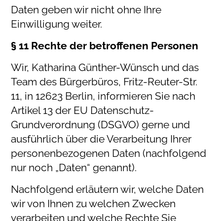
Daten geben wir nicht ohne Ihre
Einwilligung weiter.
§ 11 Rechte der betroffenen Personen
Wir, Katharina Günther-Wünsch und das
Team des Bürgerbüros, Fritz-Reuter-Str.
11, in 12623 Berlin, informieren Sie nach
Artikel 13 der EU Datenschutz-
Grundverordnung (DSGVO) gerne und
ausführlich über die Verarbeitung Ihrer
personenbezogenen Daten (nachfolgend
nur noch „Daten“ genannt).
Nachfolgend erläutern wir, welche Daten
wir von Ihnen zu welchen Zwecken
verarbeiten und welche Rechte Sie