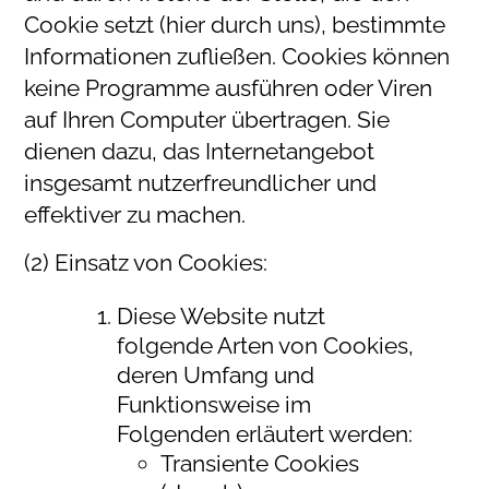
Cookie setzt (hier durch uns), bestimmte
Informationen zufließen. Cookies können
keine Programme ausführen oder Viren
auf Ihren Computer übertragen. Sie
dienen dazu, das Internetangebot
insgesamt nutzerfreundlicher und
effektiver zu machen.
(2) Einsatz von Cookies:
Diese Website nutzt
folgende Arten von Cookies,
deren Umfang und
Funktionsweise im
Folgenden erläutert werden:
Transiente Cookies