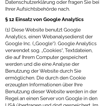
Datenschutzerklärung oder fragen Sie bei
Ihrer Aufsichtsbehörde nach.
§ 12 Einsatz von Google Analytics
(1) Diese Website benutzt Google
Analytics, einen Webanalysedienst der
Google Inc. („Google“). Google Analytics
verwendet sog. „Cookies“, Textdateien,
die auf Ihrem Computer gespeichert
werden und die eine Analyse der
Benutzung der Website durch Sie
ermöglichen. Die durch den Cookie
erzeugten Informationen über Ihre
Benutzung dieser Website werden in der
Regel an einen Server von Google in den
USA übertragen und dort gespeichert. Im