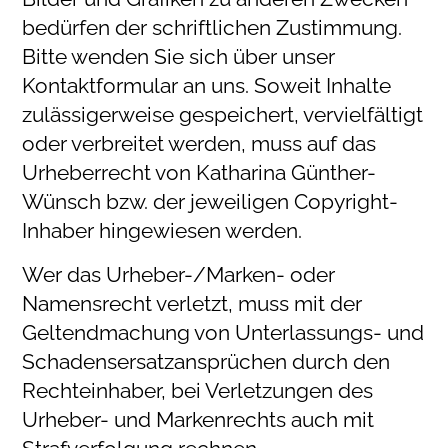
bedürfen der schriftlichen Zustimmung.
Bitte wenden Sie sich über unser
Kontaktformular an uns. Soweit Inhalte
zulässigerweise gespeichert, vervielfältigt
oder verbreitet werden, muss auf das
Urheberrecht von Katharina Günther-
Wünsch bzw. der jeweiligen Copyright-
Inhaber hingewiesen werden.
Wer das Urheber-/Marken- oder
Namensrecht verletzt, muss mit der
Geltendmachung von Unterlassungs- und
Schadensersatzansprüchen durch den
Rechteinhaber, bei Verletzungen des
Urheber- und Markenrechts auch mit