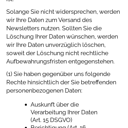
Solange Sie nicht widersprechen, werden
wir Ihre Daten zum Versand des
Newsletters nutzen. Sollten Sie die
Löschung Ihrer Daten wünschen, werden
wir Ihre Daten unverzüglich löschen,
soweit der Löschung nicht rechtliche
Aufbewahrungsfristen entgegenstehen.
(1) Sie haben gegenüber uns folgende
Rechte hinsichtlich der Sie betreffenden
personenbezogenen Daten:
Auskunft über die
Verarbeitung Ihrer Daten
(Art. 15 DSGVO)
Berichtigung (Art. 16