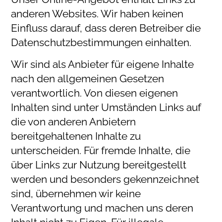
anderen Websites. Wir haben keinen
Einfluss darauf, dass deren Betreiber die
Datenschutzbestimmungen einhalten.
Wir sind als Anbieter für eigene Inhalte
nach den allgemeinen Gesetzen
verantwortlich. Von diesen eigenen
Inhalten sind unter Umständen Links auf
die von anderen Anbietern
bereitgehaltenen Inhalte zu
unterscheiden. Für fremde Inhalte, die
über Links zur Nutzung bereitgestellt
werden und besonders gekennzeichnet
sind, übernehmen wir keine
Verantwortung und machen uns deren