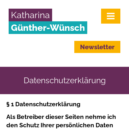
Katharina
Günther-Wünsch
Newsletter
Datenschutzerklärung
§ 1 Datenschutzerklärung
Als Betreiber dieser Seiten nehme ich
den Schutz Ihrer persönlichen Daten