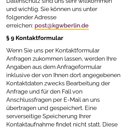
Datenschutz sind uns sehr willkommen
und wichtig. Sie können uns unter
folgender Adresse
erreichen:
post@kgwberlin.de
§ 9 Kontaktformular
Wenn Sie uns per Kontaktformular
Anfragen zukommen lassen, werden Ihre
Angaben aus dem Anfrageformular
inklusive der von Ihnen dort angegebenen
Kontaktdaten zwecks Bearbeitung der
Anfrage und für den Fall von
Anschlussfragen per E-Mail an uns
übertragen und gespeichert. Eine
serverseitige Speicherung Ihrer
Kontaktaufnahme findet nicht statt. Diese