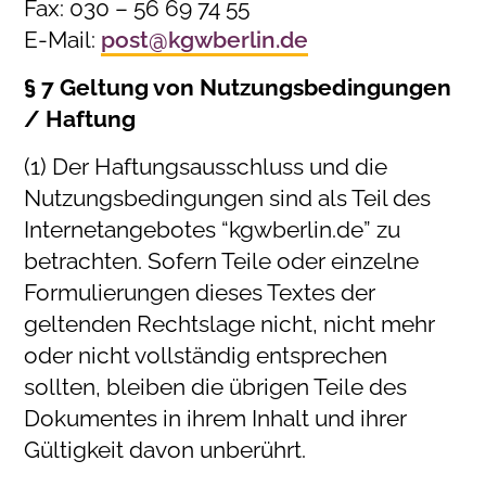
Fax: 030 – 56 69 74 55
E-Mail:
post@kgwberlin.de
§ 7 Geltung von Nutzungsbedingungen
/ Haftung
(1) Der Haftungsausschluss und die
Nutzungsbedingungen sind als Teil des
Internetangebotes “kgwberlin.de” zu
betrachten. Sofern Teile oder einzelne
Formulierungen dieses Textes der
geltenden Rechtslage nicht, nicht mehr
oder nicht vollständig entsprechen
sollten, bleiben die übrigen Teile des
Dokumentes in ihrem Inhalt und ihrer
Gültigkeit davon unberührt.