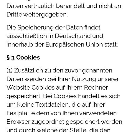
Daten vertraulich behandelt und nicht an
Dritte weitergegeben.
Die Speicherung der Daten findet
ausschließlich in Deutschland und
innerhalb der Europäischen Union statt.
§ 3 Cookies
(1) Zusätzlich zu den zuvor genannten
Daten werden bei Ihrer Nutzung unserer
Website Cookies auf Ihrem Rechner
gespeichert. Bei Cookies handelt es sich
um kleine Textdateien, die auf Ihrer
Festplatte dem von Ihnen verwendeten
Browser zugeordnet gespeichert werden
und durch welche der Stelle, die den