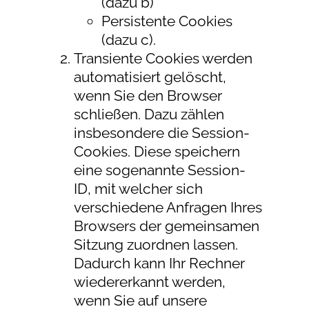
(dazu b)
Persistente Cookies
(dazu c).
Transiente Cookies werden
automatisiert gelöscht,
wenn Sie den Browser
schließen. Dazu zählen
insbesondere die Session-
Cookies. Diese speichern
eine sogenannte Session-
ID, mit welcher sich
verschiedene Anfragen Ihres
Browsers der gemeinsamen
Sitzung zuordnen lassen.
Dadurch kann Ihr Rechner
wiedererkannt werden,
wenn Sie auf unsere