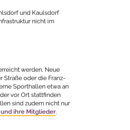
ahlsdorf und Kaulsdorf
frastruktur nicht im
erreicht werden. Neue
 Straße oder die Franz-
rne Sporthallen etwa an
r vor Ort stattfinden
llen sind zudem nicht nur
und ihre Mitglieder
.