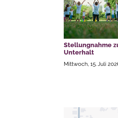
Stellungnahme 
Unterhalt
Mittwoch, 15. Juli 202