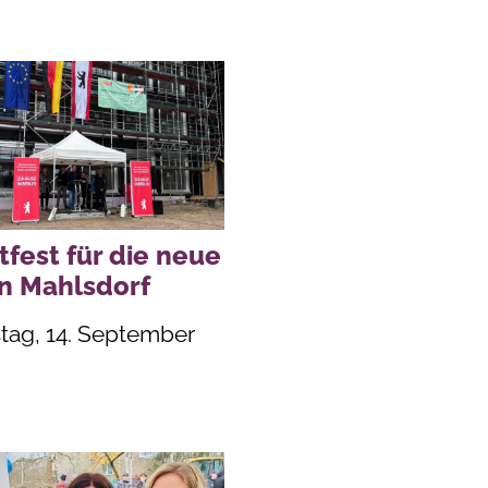
tfest für die neue
in Mahlsdorf
tag, 14. September