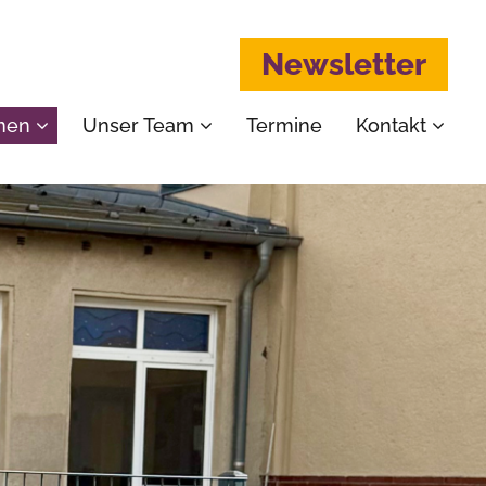
Newsletter
emen
Unser Team
Termine
Kontakt