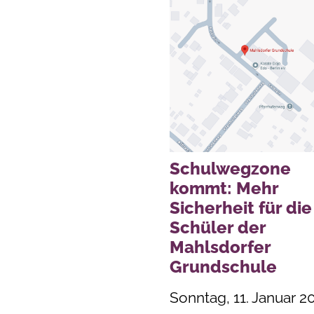
Schulwegzone
kommt: Mehr
Sicherheit für die
Schüler der
Mahlsdorfer
Grundschule
Sonntag, 11. Januar 2