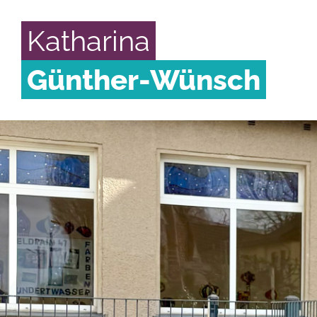
Katharina
Günther-Wünsch