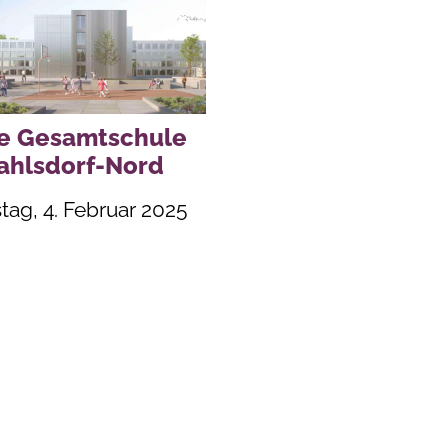
e Gesamtschule
ahlsdorf-Nord
tag, 4. Februar 2025