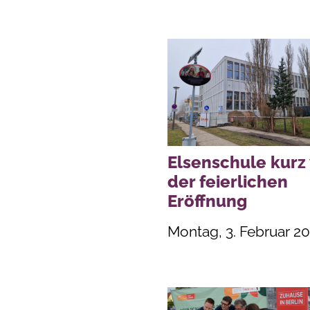
Elsenschule kurz 
der feierlichen
Eröffnung
Montag, 3. Februar 2