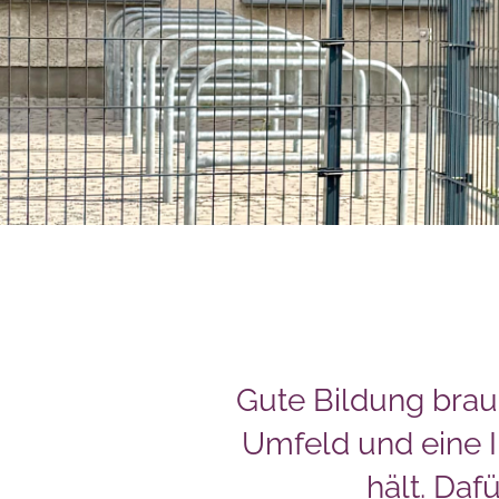
Gute Bildung brau
Umfeld und eine I
hält. Dafü