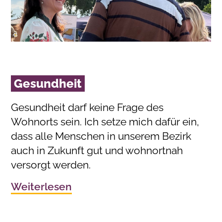
Gesundheit
Gesundheit darf keine Frage des
Wohnorts sein. Ich setze mich dafür ein,
dass alle Menschen in unserem Bezirk
auch in Zukunft gut und wohnortnah
versorgt werden.
Weiterlesen