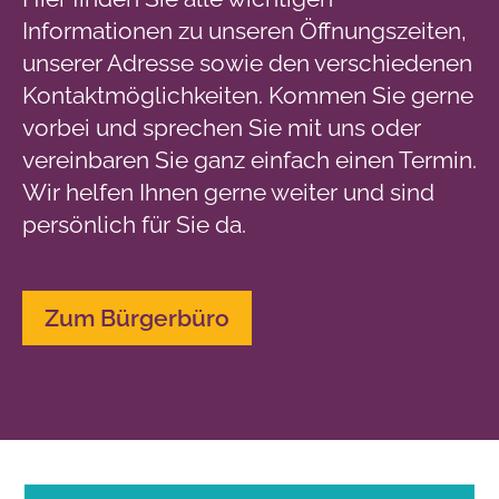
Informationen zu unseren Öffnungszeiten,
unserer Adresse sowie den verschiedenen
Kontaktmöglichkeiten. Kommen Sie gerne
vorbei und sprechen Sie mit uns oder
vereinbaren Sie ganz einfach einen Termin.
Wir helfen Ihnen gerne weiter und sind
persönlich für Sie da.
Zum Bürgerbüro