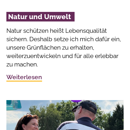
Natur und Umwelt
Natur schützen heißt Lebensqualität
sichern. Deshalb setze ich mich dafür ein,
unsere Grünflächen zu erhalten,
weiterzuentwickeln und für alle erlebbar
zu machen.
Weiterlesen