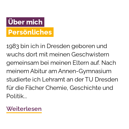
Über mich
Persönliches
1983 bin ich in Dresden geboren und
wuchs dort mit meinen Geschwistern
gemeinsam bei meinen Eltern auf. Nach
meinem Abitur am Annen-Gymnasium
studierte ich Lehramt an der TU Dresden
für die Fächer Chemie, Geschichte und
Politik...
Weiterlesen