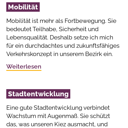
Mobilität
Mobilität ist mehr als Fortbewegung. Sie
bedeutet Teilhabe, Sicherheit und
Lebensqualität. Deshalb setze ich mich
für ein durchdachtes und zukunftsfähiges
Verkehrskonzept in unserem Bezirk ein.
Weiterlesen
Stadtentwicklung
Eine gute Stadtentwicklung verbindet
Wachstum mit Augenmaß. Sie schützt
das, was unseren Kiez ausmacht, und