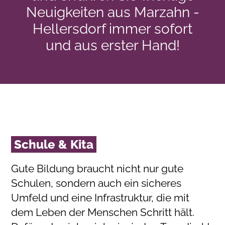
Neuigkeiten aus Marzahn -
Hellersdorf immer sofort
und aus erster Hand!
Schule & Kita
Gute Bildung braucht nicht nur gute
Schulen, sondern auch ein sicheres
Umfeld und eine Infrastruktur, die mit
dem Leben der Menschen Schritt hält.