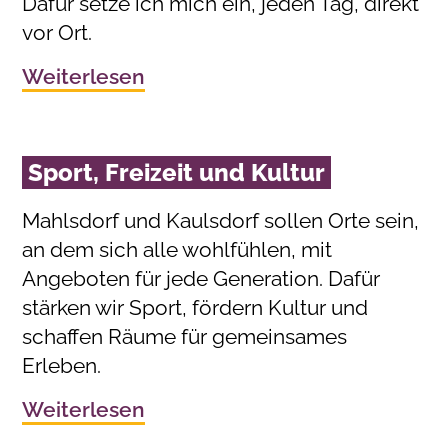
Dafür setze ich mich ein, jeden Tag, direkt
vor Ort.
Weiterlesen
Sport, Freizeit und Kultur
Mahlsdorf und Kaulsdorf sollen Orte sein,
an dem sich alle wohlfühlen, mit
Angeboten für jede Generation. Dafür
stärken wir Sport, fördern Kultur und
schaffen Räume für gemeinsames
Erleben.
Weiterlesen