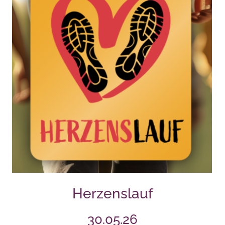
Herzenslauf
30.05.26