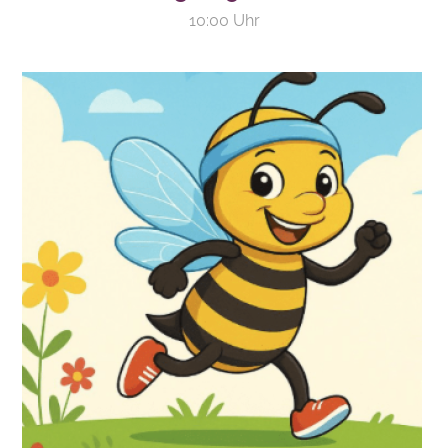
10:00 Uhr