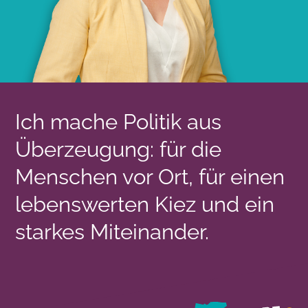
Ich mache Politik aus
Überzeugung: für die
Menschen vor Ort, für einen
lebenswerten Kiez und ein
starkes Miteinander.