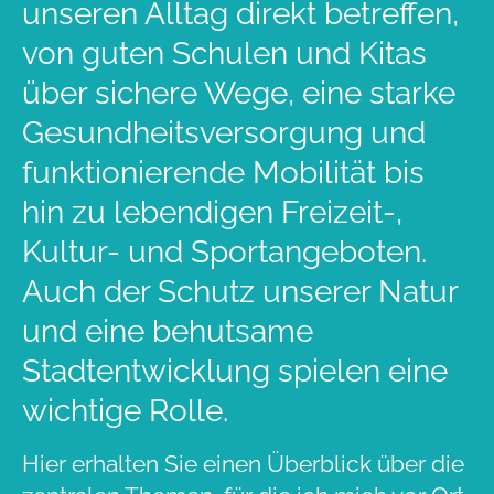
unseren Alltag direkt betreffen,
von guten Schulen und Kitas
über sichere Wege, eine starke
Gesundheitsversorgung und
funktionierende Mobilität bis
hin zu lebendigen Freizeit-,
Kultur- und Sportangeboten.
Auch der Schutz unserer Natur
und eine behutsame
Stadtentwicklung spielen eine
wichtige Rolle.
Hier erhalten Sie einen Überblick über die