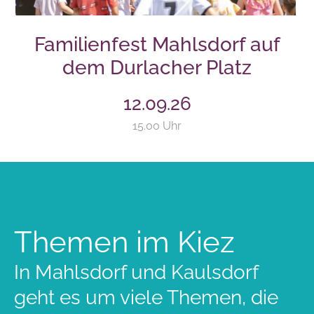
Familienfest Mahlsdorf auf
dem Durlacher Platz
12.09.26
15.00 Uhr
Themen im Kiez
In Mahlsdorf und Kaulsdorf
geht es um viele Themen, die