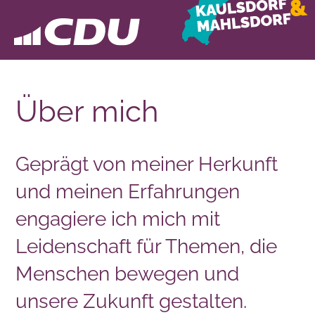
Über mich
Geprägt von meiner Herkunft
und meinen Erfahrungen
engagiere ich mich mit
Leidenschaft für Themen, die
Menschen bewegen und
unsere Zukunft gestalten.