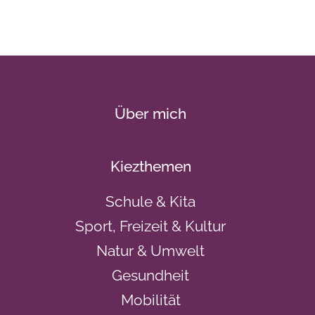
Über mich
Kiezthemen
Schule & Kita
Sport, Freizeit & Kultur
Natur & Umwelt
Gesundheit
Mobilität