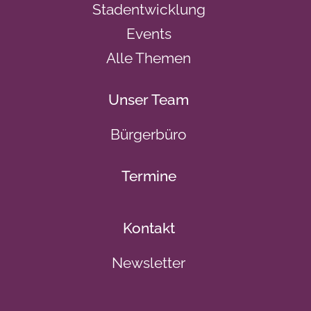
Stadentwicklung
Events
Alle Themen
Unser Team
Bürgerbüro
Termine
Kontakt
Newsletter