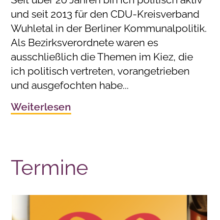
und seit 2013 für den CDU-Kreisverband
Wuhletal in der Berliner Kommunalpolitik.
Als Bezirksverordnete waren es
ausschließlich die Themen im Kiez, die
ich politisch vertreten, vorangetrieben
und ausgefochten habe...
Weiterlesen
Termine