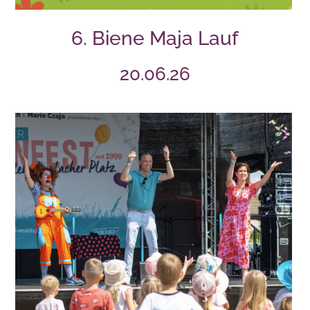
6. Biene Maja Lauf
20.06.26