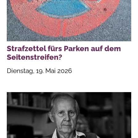
Strafzettel fürs Parken auf dem
Seitenstreifen?
Dienstag, 19. Mai 2026