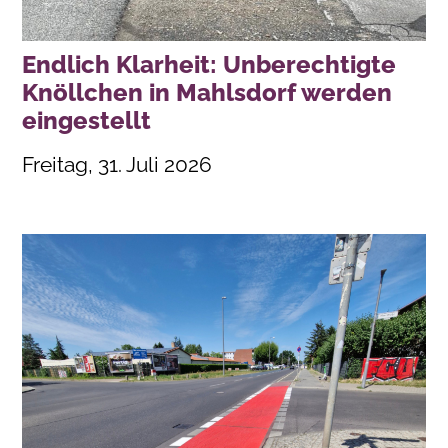
Endlich Klarheit: Unberechtigte
Knöllchen in Mahlsdorf werden
eingestellt
Freitag, 31. Juli 2026