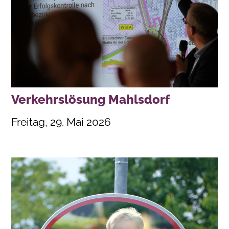
Verkehrslösung Mahlsdorf
Freitag, 29. Mai 2026