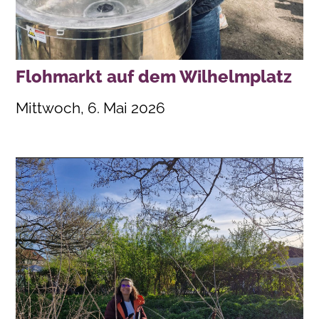
Flohmarkt auf dem Wilhelmplatz
Mittwoch, 6. Mai 2026