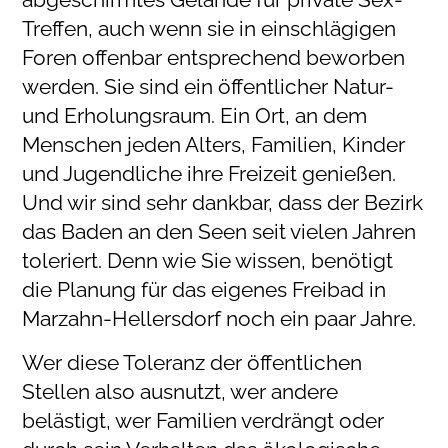
Treffen, auch wenn sie in einschlägigen
Foren offenbar entsprechend beworben
werden. Sie sind ein öffentlicher Natur-
und Erholungsraum. Ein Ort, an dem
Menschen jeden Alters, Familien, Kinder
und Jugendliche ihre Freizeit genießen.
Und wir sind sehr dankbar, dass der Bezirk
das Baden an den Seen seit vielen Jahren
toleriert. Denn wie Sie wissen, benötigt
die Planung für das eigenes Freibad in
Marzahn-Hellersdorf noch ein paar Jahre.
Wer diese Toleranz der öffentlichen
Stellen also ausnutzt, wer andere
belästigt, wer Familien verdrängt oder