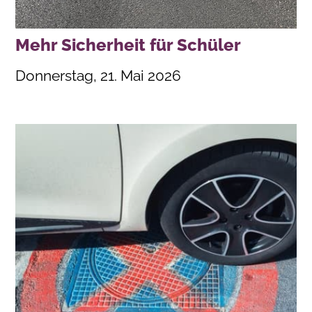
Mehr Sicherheit für Schüler
Donnerstag, 21. Mai 2026