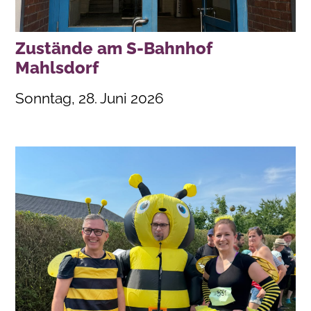
Zustände am S-Bahnhof
Mahlsdorf
Sonntag, 28. Juni 2026