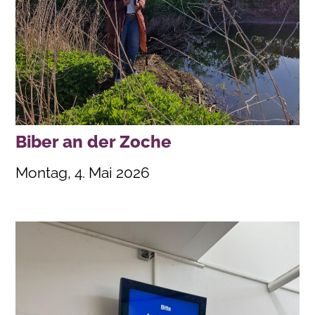
Biber an der Zoche
Montag, 4. Mai 2026