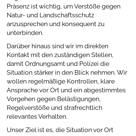
Präsenz ist wichtig, um Verstöße gegen
Natur- und Landschaftsschutz
anzusprechen und konsequent zu
unterbinden.
Darüber hinaus sind wir im direkten
Kontakt mit den zuständigen Stellen,
damit Ordnungsamt und Polizei die
Situation stärker in den Blick nehmen. Wir
wollen regelmäßige Kontrollen, klare
Ansprache vor Ort und ein abgestimmtes
Vorgehen gegen Belästigungen,
Regelverstöße und strafrechtlich
relevantes Verhalten.
Unser Ziel ist es, die Situation vor Ort