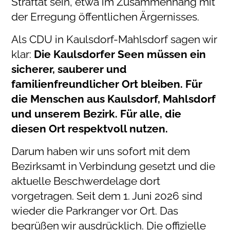
Straftat sein, etwa im Zusammenhang mit
der Erregung öffentlichen Ärgernisses.
Als CDU in Kaulsdorf-Mahlsdorf sagen wir
klar:
Die Kaulsdorfer Seen müssen ein
sicherer, sauberer und
familienfreundlicher Ort bleiben. Für
die Menschen aus Kaulsdorf, Mahlsdorf
und unserem Bezirk. Für alle, die
diesen Ort respektvoll nutzen.
Darum haben wir uns sofort mit dem
Bezirksamt in Verbindung gesetzt und die
aktuelle Beschwerdelage dort
vorgetragen. Seit dem 1. Juni 2026 sind
wieder die Parkranger vor Ort. Das
begrüßen wir ausdrücklich. Die offizielle