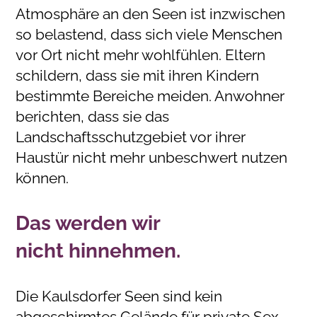
Atmosphäre an den Seen ist inzwischen
so belastend, dass sich viele Menschen
vor Ort nicht mehr wohlfühlen. Eltern
schildern, dass sie mit ihren Kindern
bestimmte Bereiche meiden. Anwohner
berichten, dass sie das
Landschaftsschutzgebiet vor ihrer
Haustür nicht mehr unbeschwert nutzen
können.
Das werden wir
nicht hinnehmen.
Die Kaulsdorfer Seen sind kein
abgeschirmtes Gelände für private Sex-