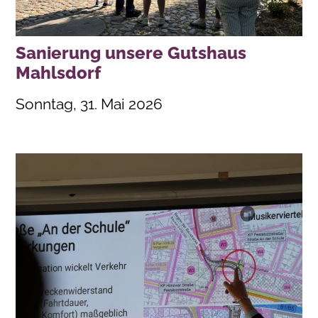
Sanierung unsere Gutshaus
Mahlsdorf
Sonntag, 31. Mai 2026