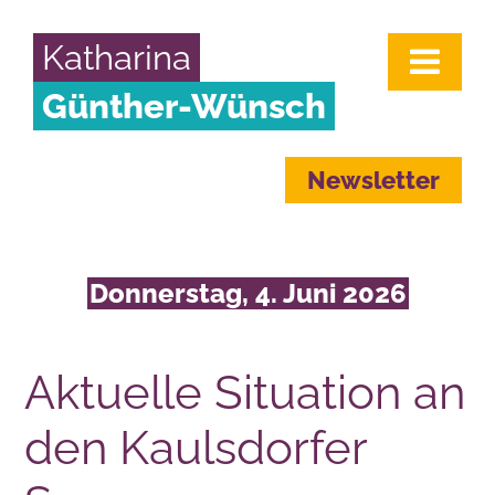
Katharina
Günther-Wünsch
Newsletter
Donnerstag, 4. Juni 2026
Aktuelle Situation an
den Kaulsdorfer