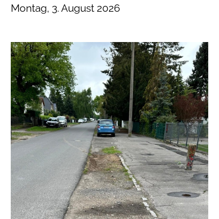
Montag, 3. August 2026