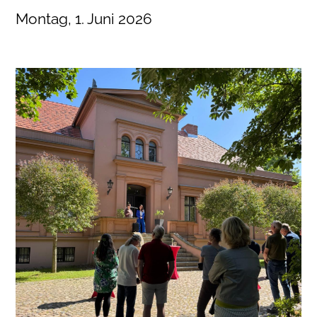
Montag, 1. Juni 2026