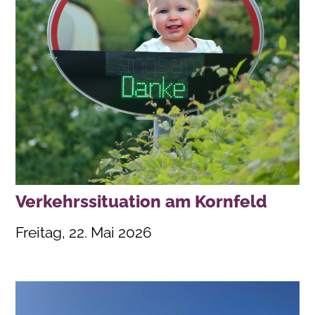
Verkehrssituation am Kornfeld
Freitag, 22. Mai 2026