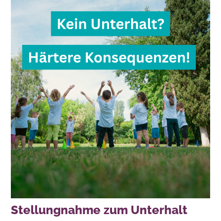
Stellungnahme zum Unterhalt