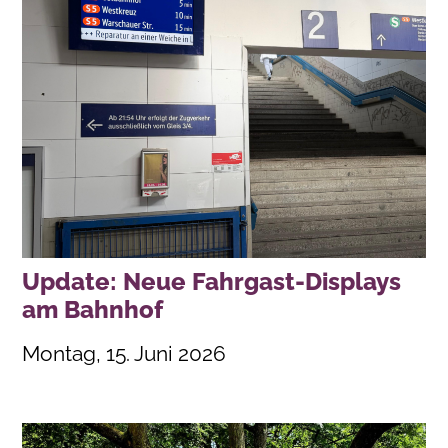
Update: Neue Fahrgast-Displays
am Bahnhof
Montag, 15. Juni 2026