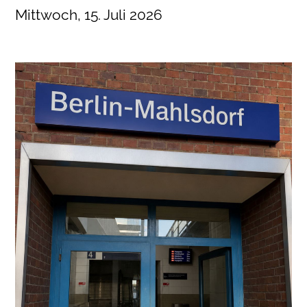
Mittwoch, 15. Juli 2026