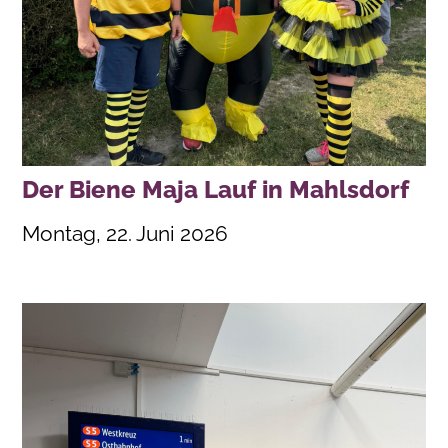
Der Biene Maja Lauf in Mahlsdorf
Montag, 22. Juni 2026