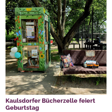
Kaulsdorfer Bücherzelle feiert
Geburtstag