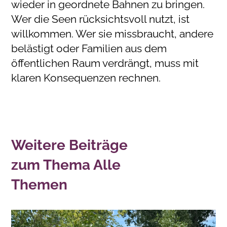
wieder in geordnete Bahnen zu bringen.
Wer die Seen rücksichtsvoll nutzt, ist
willkommen. Wer sie missbraucht, andere
belästigt oder Familien aus dem
öffentlichen Raum verdrängt, muss mit
klaren Konsequenzen rechnen.
Weitere Beiträge
zum Thema Alle
Themen