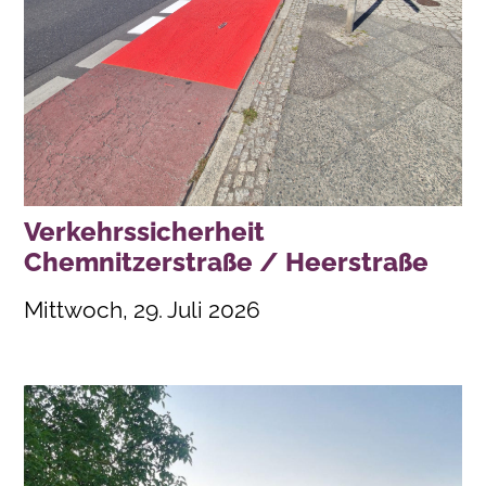
Verkehrssicherheit
Chemnitzerstraße / Heerstraße
Mittwoch, 29. Juli 2026