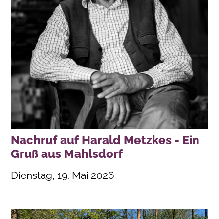
Nachruf auf Harald Metzkes - Ein
Gruß aus Mahlsdorf
Dienstag, 19. Mai 2026