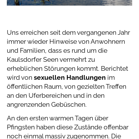
Uns erreichen seit dem vergangenen Jahr
immer wieder Hinweise von Anwohnern
und Familien, dass es rund um die
Kaulsdorfer Seen vermehrt zu
erheblichen Störungen kommt. Berichtet
wird von
sexuellen Handlungen
im
öffentlichen Raum, von gezielten Treffen
an den Uferbereichen und in den
angrenzenden Gebüschen.
An den ersten warmen Tagen über
Pfingsten haben diese Zustände offenbar
noch einmal massiv zugenommen. Die