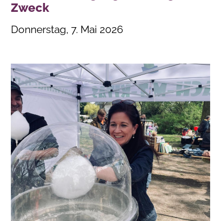
Zweck
Donnerstag, 7. Mai 2026