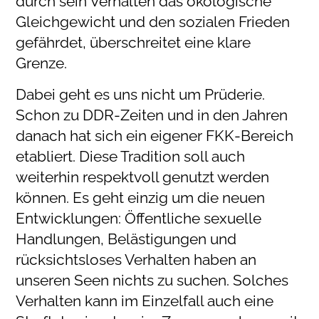
durch sein Verhalten das ökologische
Gleichgewicht und den sozialen Frieden
gefährdet, überschreitet eine klare
Grenze.
Dabei geht es uns nicht um Prüderie.
Schon zu DDR-Zeiten und in den Jahren
danach hat sich ein eigener FKK-Bereich
etabliert. Diese Tradition soll auch
weiterhin respektvoll genutzt werden
können. Es geht einzig um die neuen
Entwicklungen: Öffentliche sexuelle
Handlungen, Belästigungen und
rücksichtsloses Verhalten haben an
unseren Seen nichts zu suchen. Solches
Verhalten kann im Einzelfall auch eine