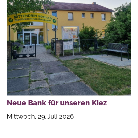
Neue Bank für unseren Kiez
Mittwoch, 29. Juli 2026