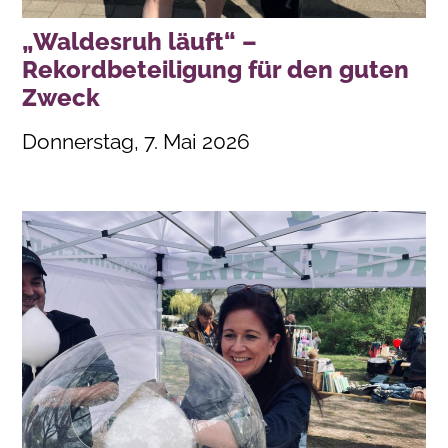
„Waldesruh läuft“ –
Rekordbeteiligung für den guten
Zweck
Donnerstag, 7. Mai 2026