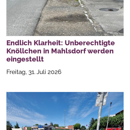
Endlich Klarheit: Unberechtigte
Knöllchen in Mahlsdorf werden
eingestellt
Freitag, 31. Juli 2026