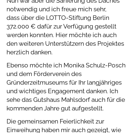
Nun war aber die Sanierung des Daches
notwendig und ich freue mich sehr,
dass über die LOTTO-Stiftung Berlin
372.000 € dafür zur Verfügung gestellt
werden konnten. Hier möchte ich auch
den weiteren Unterstützern des Projektes
herzlich danken.
Ebenso möchte ich Monika Schulz-Posch
und dem Förderverein des
Gründerzeitmuseums für Ihr langjähriges
und wichtiges Engagement danken. Ich
sehe das Gutshaus Mahlsdorf auch für die
kommenden Jahre gut aufgestellt.
Die gemeinsamen Feierlichkeit zur
Einweihung haben mir auch gezeigt, wie