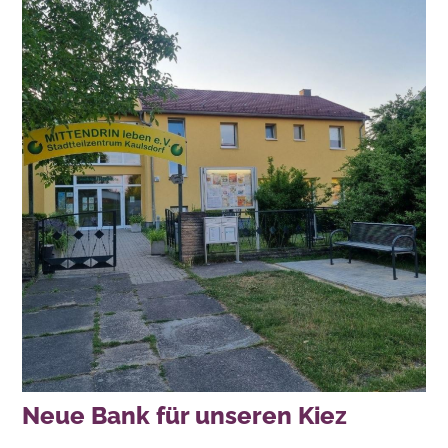
Neue Bank für unseren Kiez