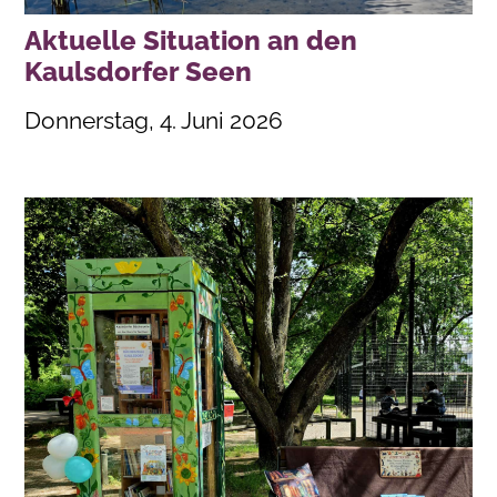
Aktuelle Situation an den
Kaulsdorfer Seen
Donnerstag, 4. Juni 2026