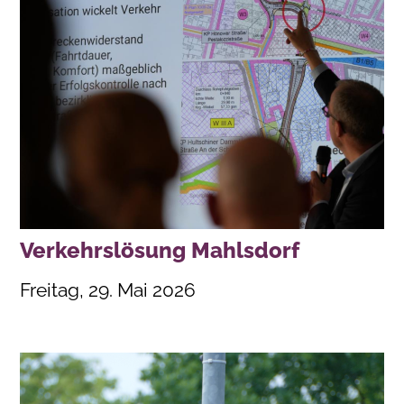
Verkehrslösung Mahlsdorf
Freitag, 29. Mai 2026