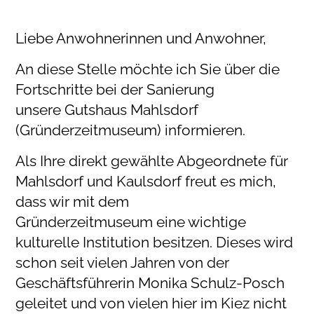
Liebe Anwohnerinnen und Anwohner,
An diese Stelle möchte ich Sie über die
Fortschritte bei der Sanierung
unsere Gutshaus Mahlsdorf
(Gründerzeitmuseum) informieren.
Als Ihre direkt gewählte Abgeordnete für
Mahlsdorf und Kaulsdorf freut es mich,
dass wir mit dem
Gründerzeitmuseum eine wichtige
kulturelle Institution besitzen. Dieses wird
schon seit vielen Jahren von der
Geschäftsführerin Monika Schulz-Posch
geleitet und von vielen hier im Kiez nicht