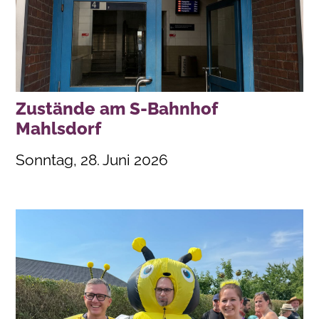
Zustände am S-Bahnhof
Mahlsdorf
Sonntag, 28. Juni 2026