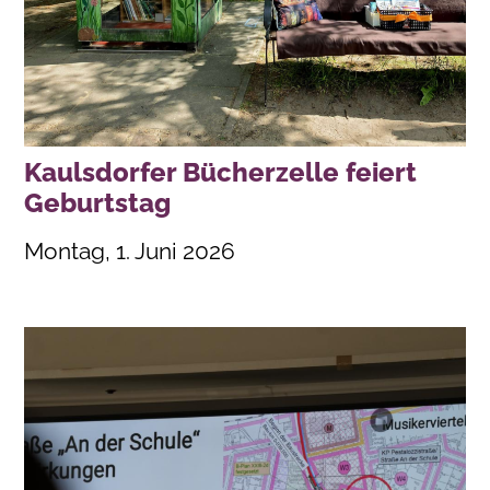
Kaulsdorfer Bücherzelle feiert
Geburtstag
Montag, 1. Juni 2026