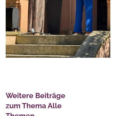
Weitere Beiträge
zum Thema Alle
Themen