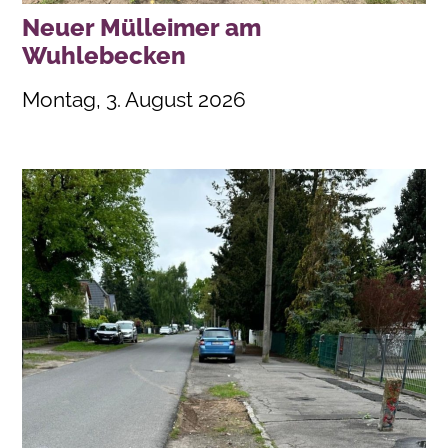
Neuer Mülleimer am
Wuhlebecken
Montag, 3. August 2026