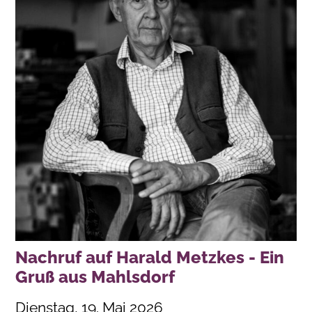
Nachruf auf Harald Metzkes - Ein
Gruß aus Mahlsdorf
Dienstag, 19. Mai 2026