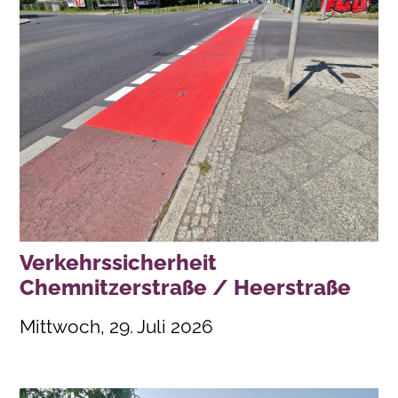
Verkehrssicherheit
Chemnitzerstraße / Heerstraße
Mittwoch, 29. Juli 2026