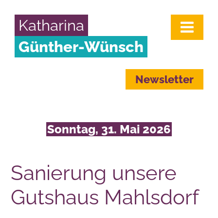
Katharina
Günther-Wünsch
Newsletter
Sonntag, 31. Mai 2026
Sanierung unsere
Gutshaus Mahlsdorf