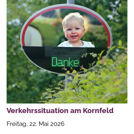
Verkehrssituation am Kornfeld
Freitag, 22. Mai 2026