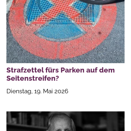
Strafzettel fürs Parken auf dem
Seitenstreifen?
Dienstag, 19. Mai 2026