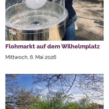
Flohmarkt auf dem Wilhelmplatz
Mittwoch, 6. Mai 2026