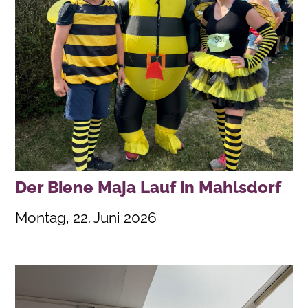
Der Biene Maja Lauf in Mahlsdorf
Montag, 22. Juni 2026