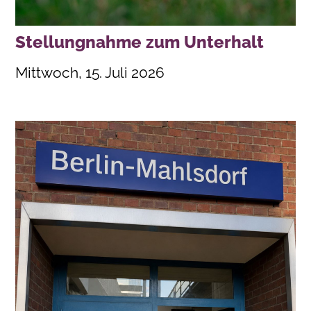
Stellungnahme zum Unterhalt
Mittwoch, 15. Juli 2026