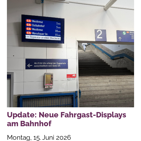
Update: Neue Fahrgast-Displays
am Bahnhof
Montag, 15. Juni 2026