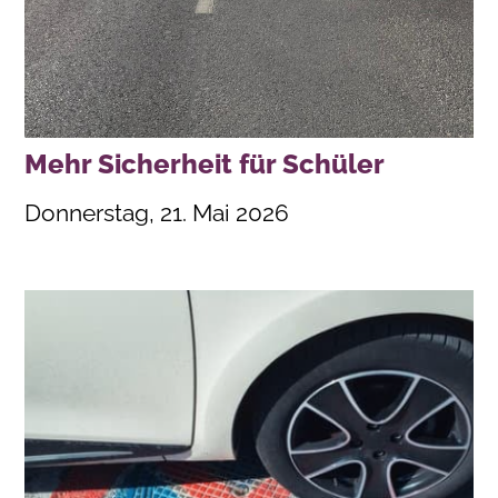
Mehr Sicherheit für Schüler
Donnerstag, 21. Mai 2026