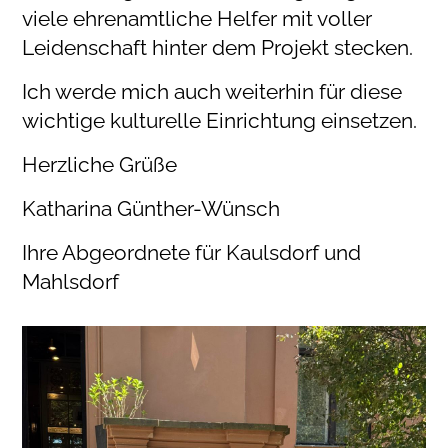
viele ehrenamtliche Helfer mit voller
Leidenschaft hinter dem Projekt stecken.
Ich werde mich auch weiterhin für diese
wichtige kulturelle Einrichtung einsetzen.
Herzliche Grüße
Katharina Günther-Wünsch
Ihre Abgeordnete für Kaulsdorf und
Mahlsdorf