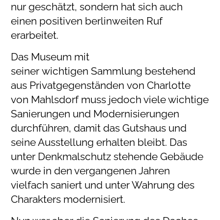
nur geschätzt, sondern hat sich auch
einen positiven berlinweiten Ruf
erarbeitet.
Das Museum mit
seiner wichtigen Sammlung bestehend
aus Privatgegenständen von Charlotte
von Mahlsdorf muss jedoch viele wichtige
Sanierungen und Modernisierungen
durchführen, damit das Gutshaus und
seine Ausstellung erhalten bleibt. Das
unter Denkmalschutz stehende Gebäude
wurde in den vergangenen Jahren
vielfach saniert und unter Wahrung des
Charakters modernisiert.