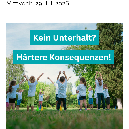
Mittwoch, 29. Juli 2026