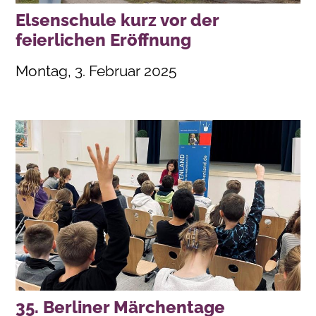
Elsenschule kurz vor der
feierlichen Eröffnung
Montag, 3. Februar 2025
35. Berliner Märchentage