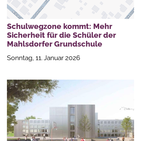
Schulwegzone kommt: Mehr
Sicherheit für die Schüler der
Mahlsdorfer Grundschule
Sonntag, 11. Januar 2026