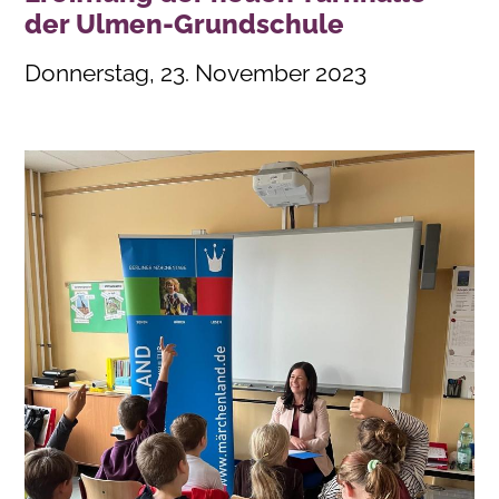
der Ulmen-Grundschule
Donnerstag, 23. November 2023