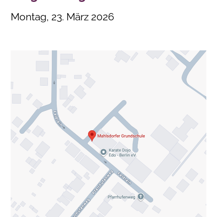
Montag, 23. März 2026