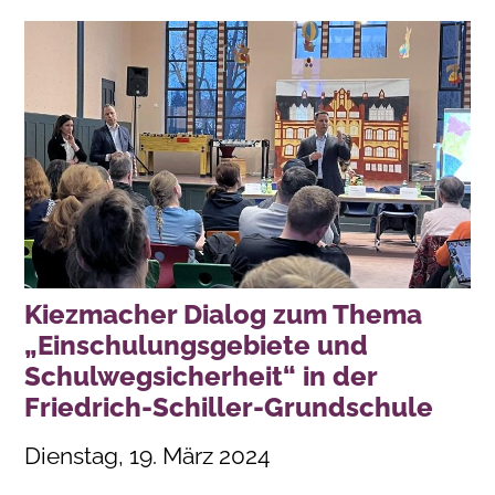
Kiezmacher Dialog zum Thema
„Einschulungsgebiete und
Schulwegsicherheit“ in der
Friedrich-Schiller-Grundschule
Dienstag, 19. März 2024