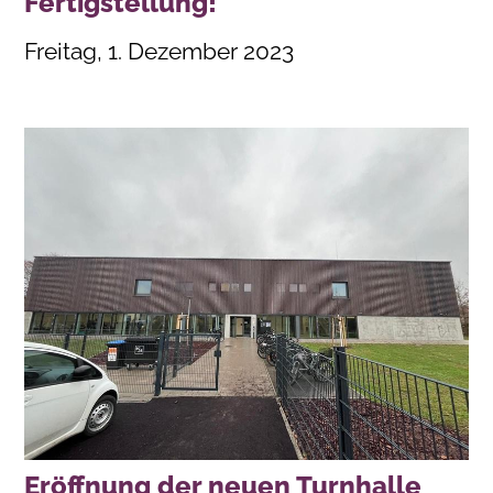
Fertigstellung!
Freitag, 1. Dezember 2023
Eröffnung der neuen Turnhalle