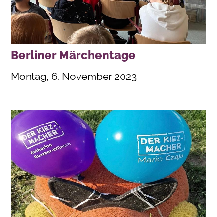
Berliner Märchentage
Montag, 6. November 2023