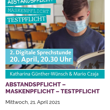
ABSTANDSPFLICHT –
MASKENPFLICHT – TESTPFLICHT
Mittwoch, 21. April 2021