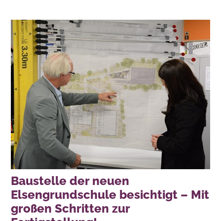
Baustelle der neuen
Elsengrundschule besichtigt – Mit
großen Schritten zur