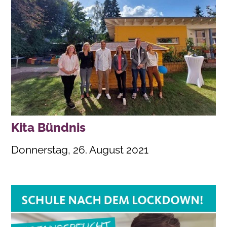
Kita Bündnis
Donnerstag, 26. August 2021