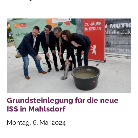
Grundsteinlegung für die neue
ISS in Mahlsdorf
Montag, 6. Mai 2024