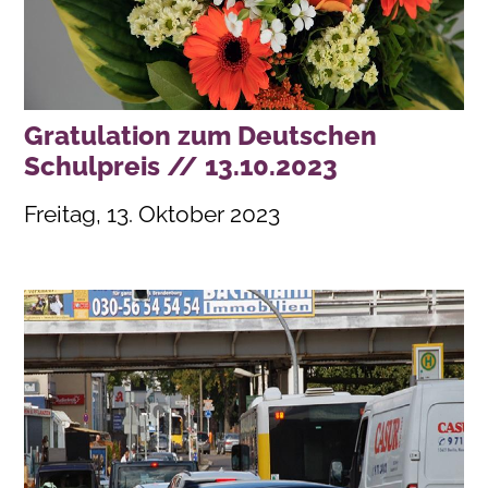
Gratulation zum Deutschen
Schulpreis // 13.10.2023
Freitag, 13. Oktober 2023