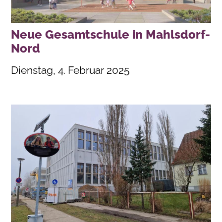
Neue Gesamtschule in Mahlsdorf-
Nord
Dienstag, 4. Februar 2025