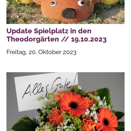
Update Spielplatz in den
Theodorgärten // 19.10.2023
Freitag, 20. Oktober 2023