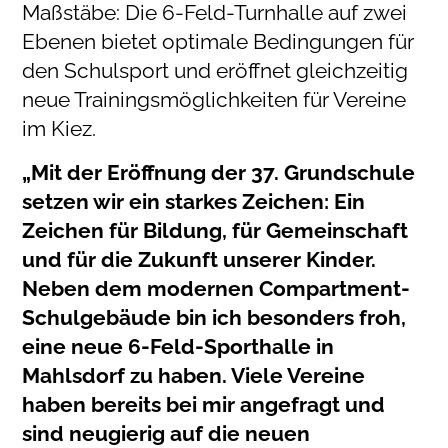
Maßstäbe: Die 6-Feld-Turnhalle auf zwei
Ebenen bietet optimale Bedingungen für
den Schulsport und eröffnet gleichzeitig
neue Trainingsmöglichkeiten für Vereine
im Kiez.
„Mit der Eröffnung der 37. Grundschule
setzen wir ein starkes Zeichen: Ein
Zeichen für Bildung, für Gemeinschaft
und für die Zukunft unserer Kinder.
Neben dem modernen Compartment-
Schulgebäude bin ich besonders froh,
eine neue 6-Feld-Sporthalle in
Mahlsdorf zu haben. Viele Vereine
haben bereits bei mir angefragt und
sind neugierig auf die neuen