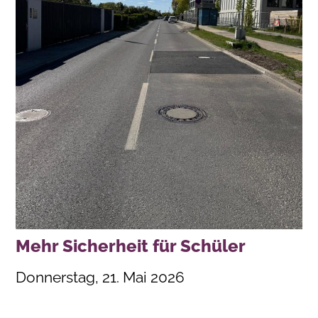
Mehr Sicherheit für Schüler
Donnerstag, 21. Mai 2026