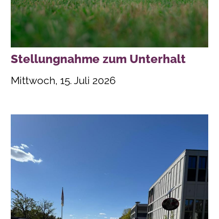
Stellungnahme zum Unterhalt
Mittwoch, 15. Juli 2026