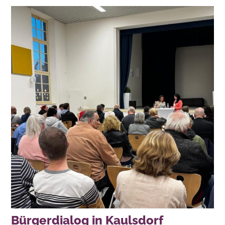
Bürgerdialog in Kaulsdorf