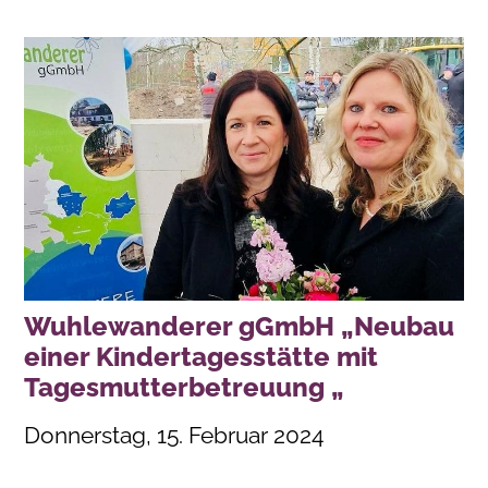
Wuhlewanderer gGmbH „Neubau
einer Kindertagesstätte mit
Tagesmutterbetreuung „
Donnerstag, 15. Februar 2024