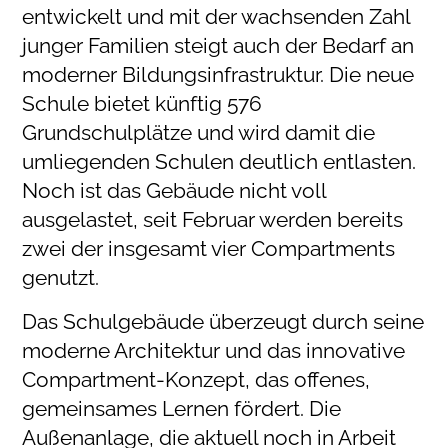
entwickelt und mit der wachsenden Zahl
junger Familien steigt auch der Bedarf an
moderner Bildungsinfrastruktur. Die neue
Schule bietet künftig 576
Grundschulplätze und wird damit die
umliegenden Schulen deutlich entlasten.
Noch ist das Gebäude nicht voll
ausgelastet, seit Februar werden bereits
zwei der insgesamt vier Compartments
genutzt.
Das Schulgebäude überzeugt durch seine
moderne Architektur und das innovative
Compartment-Konzept, das offenes,
gemeinsames Lernen fördert. Die
Außenanlage, die aktuell noch in Arbeit