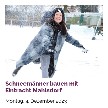
Schneemänner bauen mit
Eintracht Mahlsdorf
Montag, 4. Dezember 2023