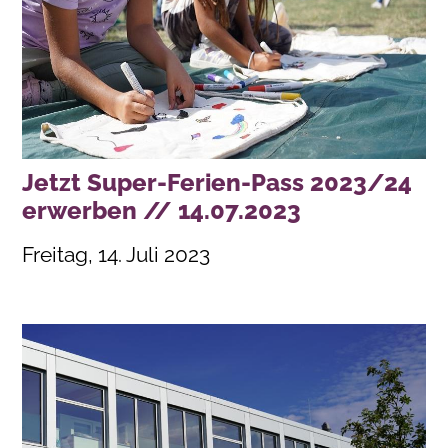
Jetzt Super-Ferien-Pass 2023/24
erwerben // 14.07.2023
Freitag, 14. Juli 2023