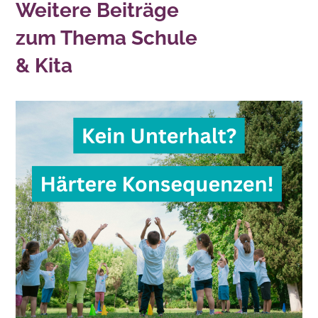
Weitere Beiträge
zum Thema Schule
& Kita