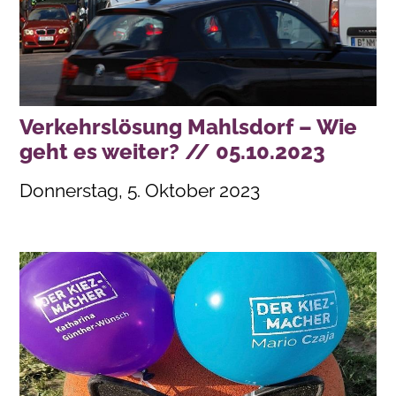
Verkehrslösung Mahlsdorf – Wie
geht es weiter? // 05.10.2023
Donnerstag, 5. Oktober 2023