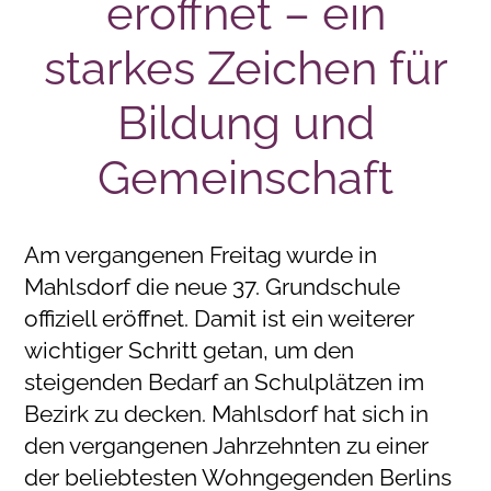
eröffnet – ein
starkes Zeichen für
Bildung und
Gemeinschaft
Am vergangenen Freitag wurde in
Mahlsdorf die neue 37. Grundschule
offiziell eröffnet. Damit ist ein weiterer
wichtiger Schritt getan, um den
steigenden Bedarf an Schulplätzen im
Bezirk zu decken. Mahlsdorf hat sich in
den vergangenen Jahrzehnten zu einer
der beliebtesten Wohngegenden Berlins