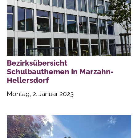
Bezirksübersicht
Schulbauthemen in Marzahn-
Hellersdorf
Montag, 2. Januar 2023