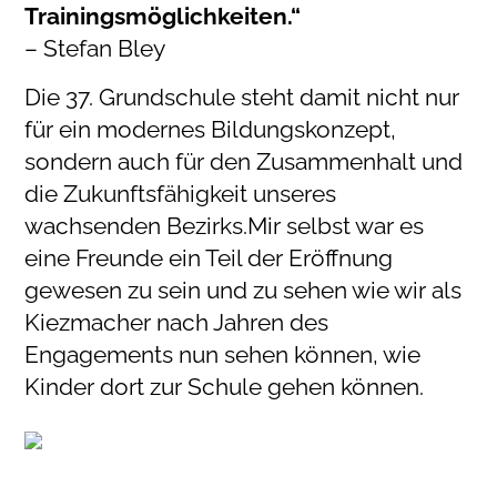
Trainingsmöglichkeiten.“
– Stefan Bley
Die 37. Grundschule steht damit nicht nur
für ein modernes Bildungskonzept,
sondern auch für den Zusammenhalt und
die Zukunftsfähigkeit unseres
wachsenden Bezirks.Mir selbst war es
eine Freunde ein Teil der Eröffnung
gewesen zu sein und zu sehen wie wir als
Kiezmacher nach Jahren des
Engagements nun sehen können, wie
Kinder dort zur Schule gehen können.