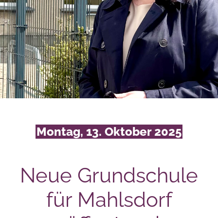
Montag, 13. Oktober 2025
Neue Grundschule
für Mahlsdorf