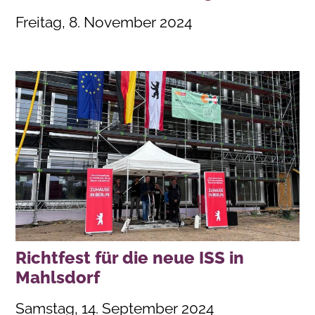
Freitag, 8. November 2024
Richtfest für die neue ISS in
Mahlsdorf
Samstag, 14. September 2024