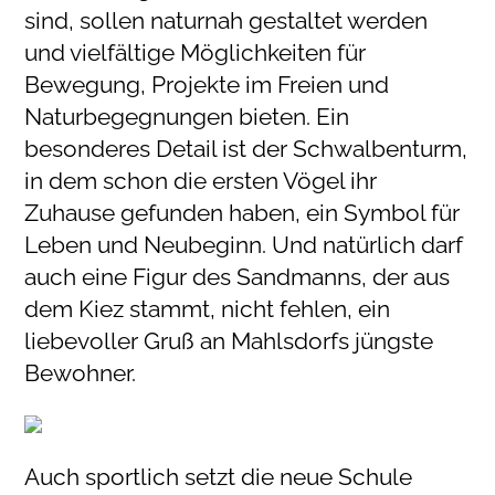
sind, sollen naturnah gestaltet werden
und vielfältige Möglichkeiten für
Bewegung, Projekte im Freien und
Naturbegegnungen bieten. Ein
besonderes Detail ist der Schwalbenturm,
in dem schon die ersten Vögel ihr
Zuhause gefunden haben, ein Symbol für
Leben und Neubeginn. Und natürlich darf
auch eine Figur des Sandmanns, der aus
dem Kiez stammt, nicht fehlen, ein
liebevoller Gruß an Mahlsdorfs jüngste
Bewohner.
Auch sportlich setzt die neue Schule