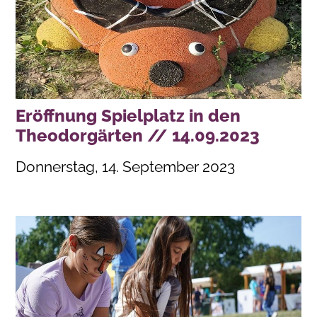
Eröffnung Spielplatz in den
Theodorgärten // 14.09.2023
Donnerstag, 14. September 2023