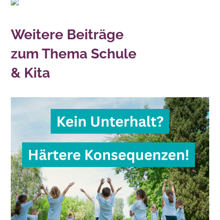
Weitere Beiträge
zum Thema Schule
& Kita