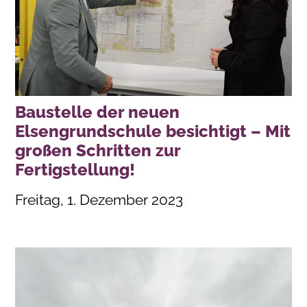
Baustelle der neuen
Elsengrundschule besichtigt – Mit
großen Schritten zur
Fertigstellung!
Freitag, 1. Dezember 2023