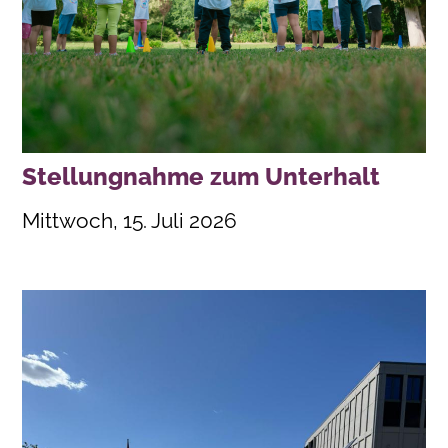
Stellungnahme zum Unterhalt
Mittwoch, 15. Juli 2026