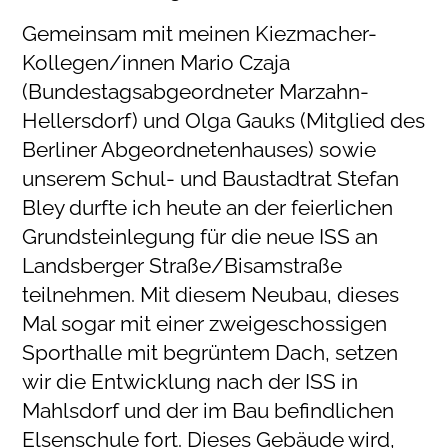
Gemeinsam mit meinen Kiezmacher-
Kollegen/innen Mario Czaja
(Bundestagsabgeordneter Marzahn-
Hellersdorf) und Olga Gauks (Mitglied des
Berliner Abgeordnetenhauses) sowie
unserem Schul- und Baustadtrat Stefan
Bley durfte ich heute an der feierlichen
Grundsteinlegung für die neue ISS an
Landsberger Straße/Bisamstraße
teilnehmen. Mit diesem Neubau, dieses
Mal sogar mit einer zweigeschossigen
Sporthalle mit begrüntem Dach, setzen
wir die Entwicklung nach der ISS in
Mahlsdorf und der im Bau befindlichen
Elsenschule fort. Dieses Gebäude wird,