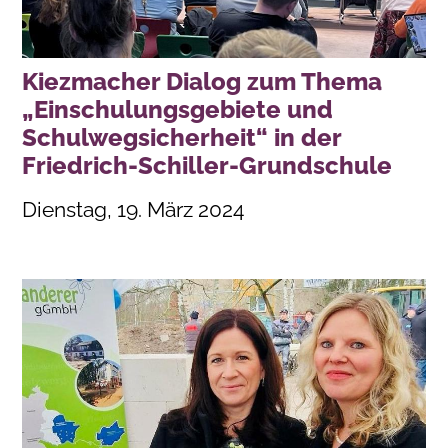
Kiezmacher Dialog zum Thema
„Einschulungsgebiete und
Schulwegsicherheit“ in der
Friedrich-Schiller-Grundschule
Dienstag, 19. März 2024