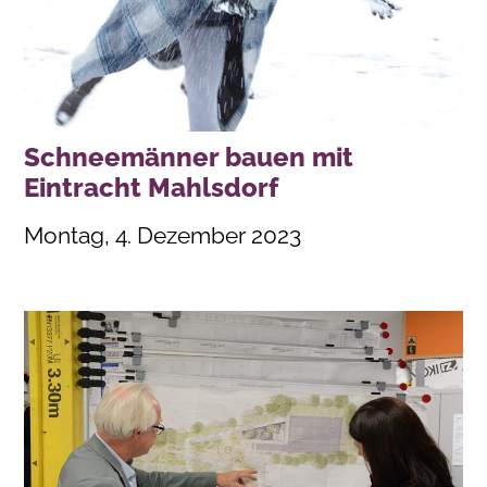
Schneemänner bauen mit
Eintracht Mahlsdorf
Montag, 4. Dezember 2023