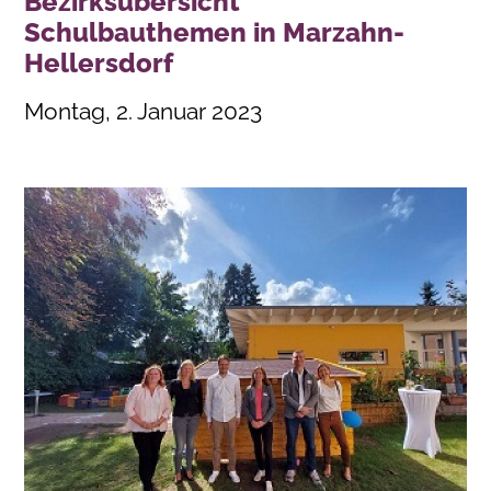
Bezirksübersicht
Schulbauthemen in Marzahn-
Hellersdorf
Montag, 2. Januar 2023