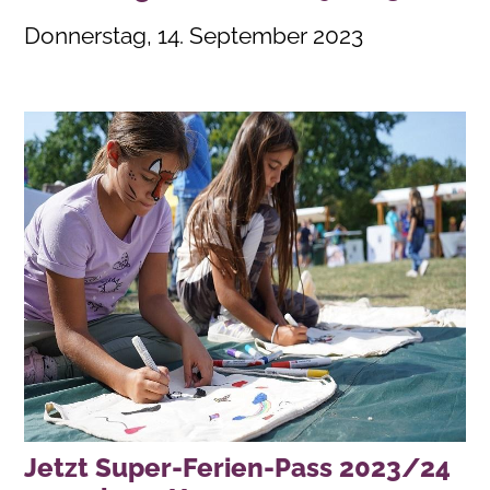
Donnerstag, 14. September 2023
Jetzt Super-Ferien-Pass 2023/24