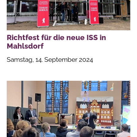
Richtfest für die neue ISS in
Mahlsdorf
Samstag, 14. September 2024