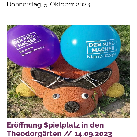
Donnerstag, 5. Oktober 2023
Eröffnung Spielplatz in den
Theodorgärten // 14.09.2023