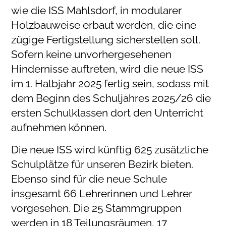
wie die ISS Mahlsdorf, in modularer
Holzbauweise erbaut werden, die eine
zügige Fertigstellung sicherstellen soll.
Sofern keine unvorhergesehenen
Hindernisse auftreten, wird die neue ISS
im 1. Halbjahr 2025 fertig sein, sodass mit
dem Beginn des Schuljahres 2025/26 die
ersten Schulklassen dort den Unterricht
aufnehmen können.
Die neue ISS wird künftig 625 zusätzliche
Schulplätze für unseren Bezirk bieten.
Ebenso sind für die neue Schule
insgesamt 66 Lehrerinnen und Lehrer
vorgesehen. Die 25 Stammgruppen
werden in 18 Teilungsräumen, 17