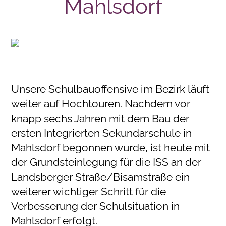
Mahlsdorf
Unsere Schulbauoffensive im Bezirk läuft
weiter auf Hochtouren. Nachdem vor
knapp sechs Jahren mit dem Bau der
ersten Integrierten Sekundarschule in
Mahlsdorf begonnen wurde, ist heute mit
der Grundsteinlegung für die ISS an der
Landsberger Straße/Bisamstraße ein
weiterer wichtiger Schritt für die
Verbesserung der Schulsituation in
Mahlsdorf erfolgt.