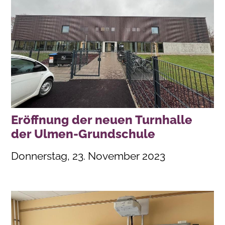
Eröffnung der neuen Turnhalle
der Ulmen-Grundschule
Donnerstag, 23. November 2023