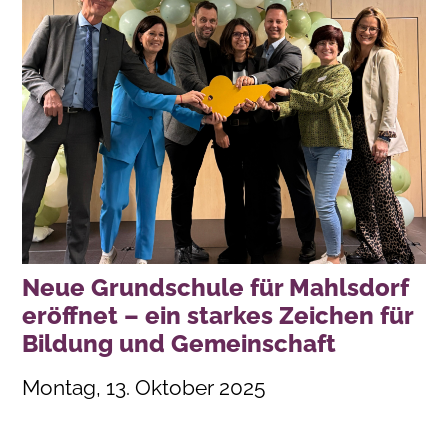
Neue Grundschule für Mahlsdorf
eröffnet – ein starkes Zeichen für
Bildung und Gemeinschaft
Montag, 13. Oktober 2025