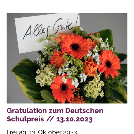
Gratulation zum Deutschen
Schulpreis // 13.10.2023
Freitag, 13. Oktober 2023