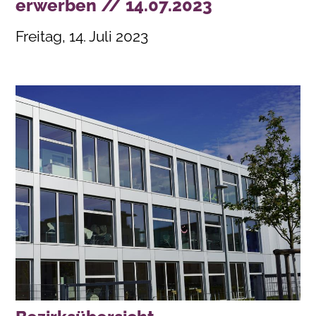
erwerben // 14.07.2023
Freitag, 14. Juli 2023