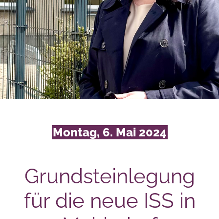
Montag, 6. Mai 2024
Grundsteinlegung
für die neue ISS in