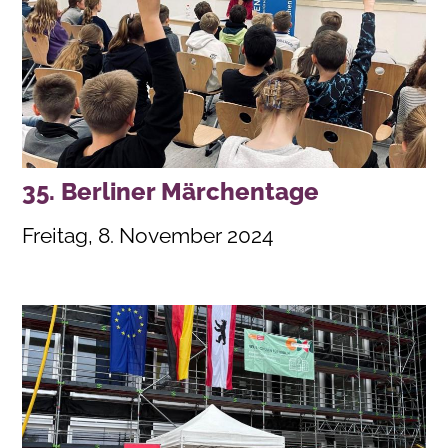
35. Berliner Märchentage
Freitag, 8. November 2024