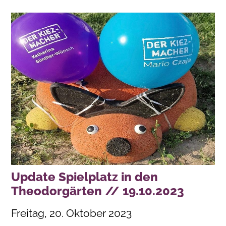
Update Spielplatz in den
Theodorgärten // 19.10.2023
Freitag, 20. Oktober 2023