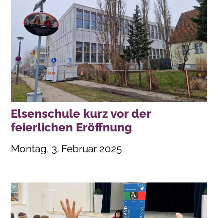
Elsenschule kurz vor der
feierlichen Eröffnung
Montag, 3. Februar 2025