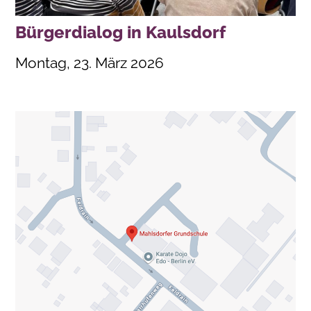
Bürgerdialog in Kaulsdorf
Montag, 23. März 2026