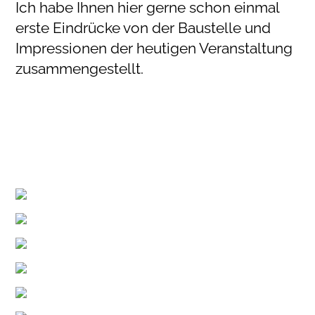
Ich habe Ihnen hier gerne schon einmal
erste Eindrücke von der Baustelle und
Impressionen der heutigen Veranstaltung
zusammengestellt.