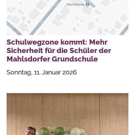
Schulwegzone kommt: Mehr
Sicherheit für die Schüler der
Mahlsdorfer Grundschule
Sonntag, 11. Januar 2026