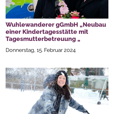
Wuhlewanderer gGmbH „Neubau
einer Kindertagesstätte mit
Tagesmutterbetreuung „
Donnerstag, 15. Februar 2024