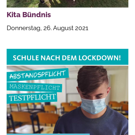
Kita Bündnis
Donnerstag, 26. August 2021