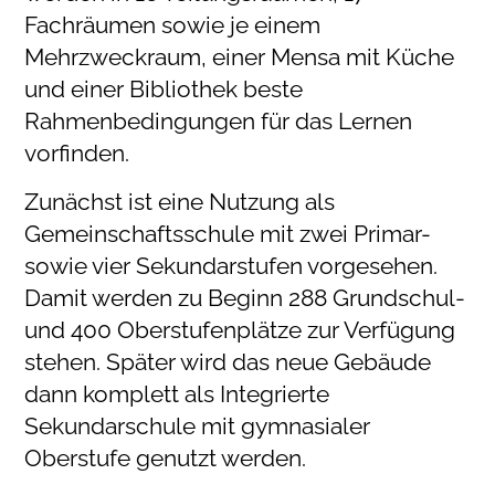
Fachräumen sowie je einem
Mehrzweckraum, einer Mensa mit Küche
und einer Bibliothek beste
Rahmenbedingungen für das Lernen
vorfinden.
Zunächst ist eine Nutzung als
Gemeinschaftsschule mit zwei Primar-
sowie vier Sekundarstufen vorgesehen.
Damit werden zu Beginn 288 Grundschul-
und 400 Oberstufenplätze zur Verfügung
stehen. Später wird das neue Gebäude
dann komplett als Integrierte
Sekundarschule mit gymnasialer
Oberstufe genutzt werden.