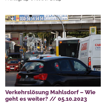
Verkehrslösung Mahlsdorf – Wie
geht es weiter? // 05.10.2023