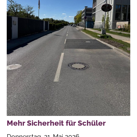
Mehr Sicherheit für Schüler
Donnerstag, 21. Mai 2026