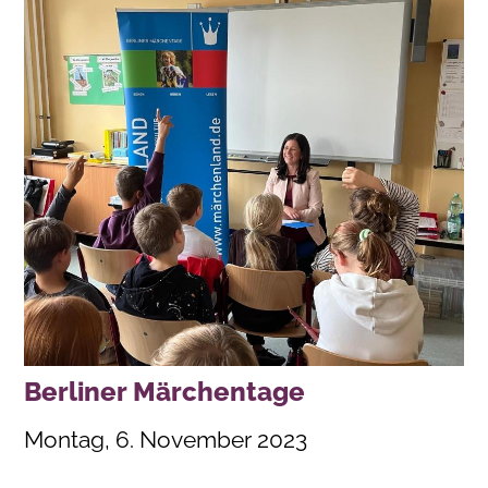
Berliner Märchentage
Montag, 6. November 2023