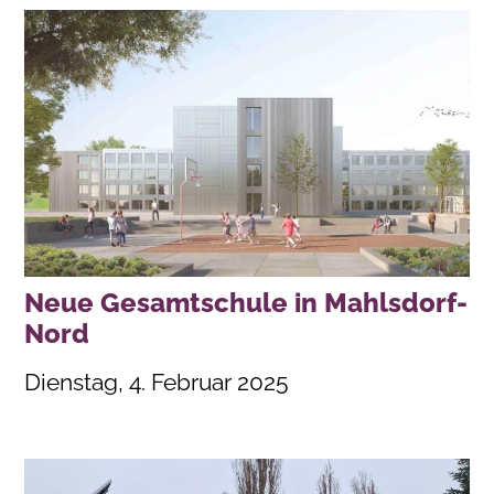
Neue Gesamtschule in Mahlsdorf-
Nord
Dienstag, 4. Februar 2025