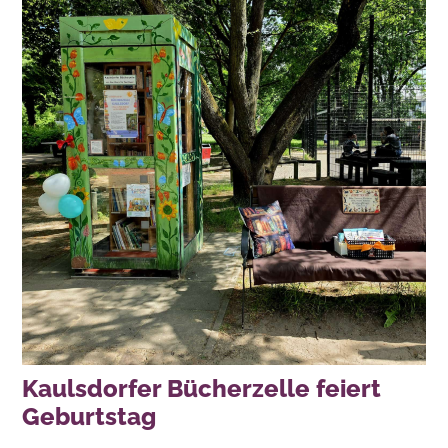
Kaulsdorfer Bücherzelle feiert
Geburtstag