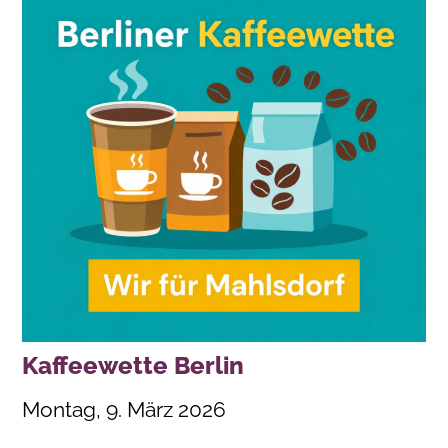
Kaffeewette Berlin
Montag, 9. März 2026