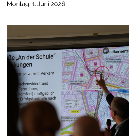
Montag, 1. Juni 2026