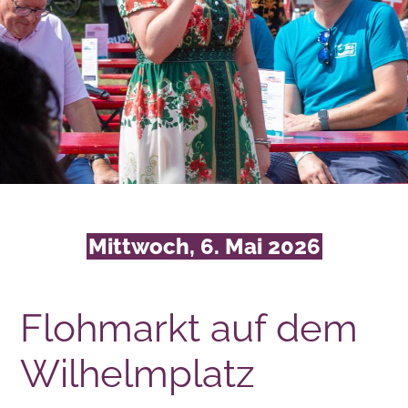
Mittwoch, 6. Mai 2026
Flohmarkt auf dem
Wilhelmplatz