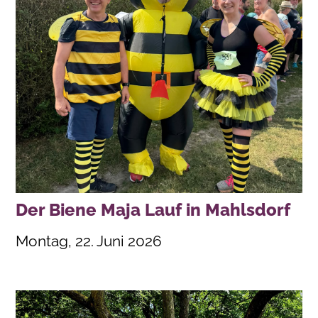
Der Biene Maja Lauf in Mahlsdorf
Montag, 22. Juni 2026