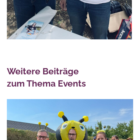
Weitere Beiträge
zum Thema Events