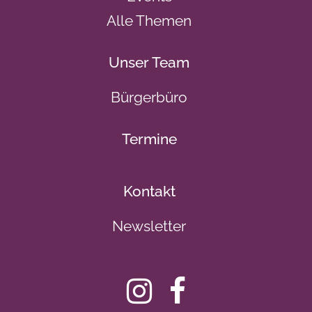
Alle Themen
Unser Team
Bürgerbüro
Termine
Kontakt
Newsletter