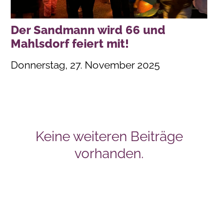
Der Sandmann wird 66 und
Mahlsdorf feiert mit!
Donnerstag, 27. November 2025
Keine weiteren Beiträge
vorhanden.