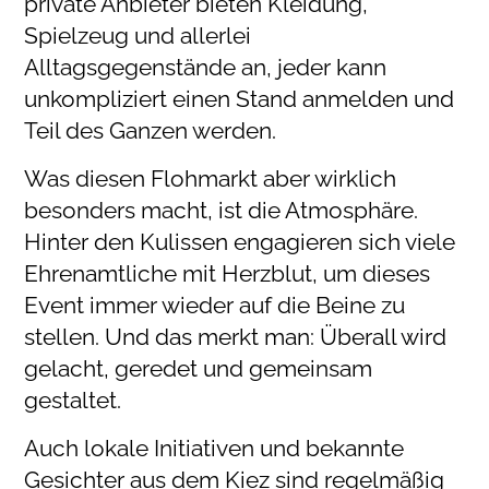
private Anbieter bieten Kleidung,
Spielzeug und allerlei
Alltagsgegenstände an, jeder kann
unkompliziert einen Stand anmelden und
Teil des Ganzen werden.
Was diesen Flohmarkt aber wirklich
besonders macht, ist die Atmosphäre.
Hinter den Kulissen engagieren sich viele
Ehrenamtliche mit Herzblut, um dieses
Event immer wieder auf die Beine zu
stellen. Und das merkt man: Überall wird
gelacht, geredet und gemeinsam
gestaltet.
Auch lokale Initiativen und bekannte
Gesichter aus dem Kiez sind regelmäßig