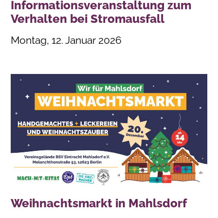
Informationsveranstaltung zum
Verhalten bei Stromausfall
Montag, 12. Januar 2026
Weihnachtsmarkt in Mahlsdorf