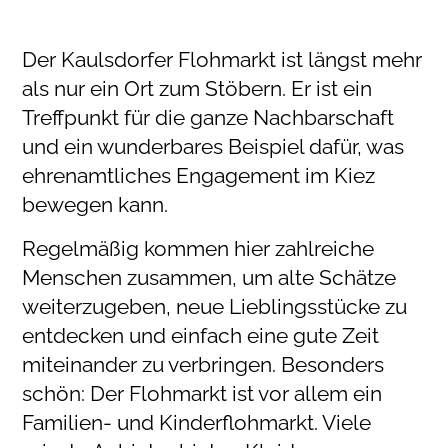
Der Kaulsdorfer Flohmarkt ist längst mehr
als nur ein Ort zum Stöbern. Er ist ein
Treffpunkt für die ganze Nachbarschaft
und ein wunderbares Beispiel dafür, was
ehrenamtliches Engagement im Kiez
bewegen kann.
Regelmäßig kommen hier zahlreiche
Menschen zusammen, um alte Schätze
weiterzugeben, neue Lieblingsstücke zu
entdecken und einfach eine gute Zeit
miteinander zu verbringen. Besonders
schön: Der Flohmarkt ist vor allem ein
Familien- und Kinderflohmarkt. Viele