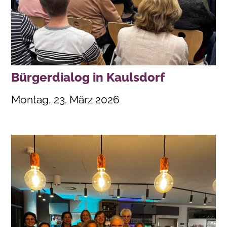
Bürgerdialog in Kaulsdorf
Montag, 23. März 2026