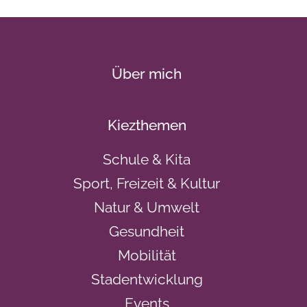
Über mich
Kiezthemen
Schule & Kita
Sport, Freizeit & Kultur
Natur & Umwelt
Gesundheit
Mobilität
Stadentwicklung
Events