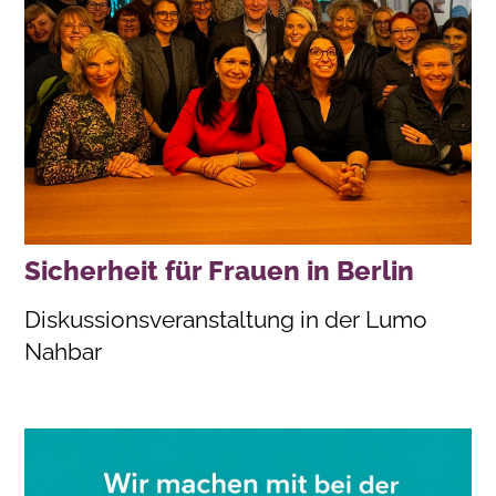
Sicherheit für Frauen in Berlin
Diskussionsveranstaltung in der Lumo
Nahbar