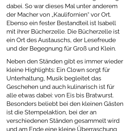
dabei. So war dieses Mal unter anderem
der Macher von „Kaulifornien“ vor Ort.
Ebenso ein fester Bestandteil ist Isabell
mit ihrer Bücherzelle. Die Bücherzelle ist
ein Ort des Austauschs, der Lesefreude
und der Begegnung für Groß und Klein.
Neben den Ständen gibt es immer wieder
kleine Highlights: Ein Clown sorgt für
Unterhaltung, Musik begleitet das
Geschehen und auch kulinarisch ist für
alle etwas dabei: von Eis bis Bratwurst.
Besonders beliebt bei den kleinen Gästen
ist die Stempelaktion, bei der an
verschiedenen Ständen gesammelt wird
und am Ende eine kleine Überraschung