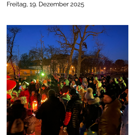
Freitag, 19. Dezember 2025