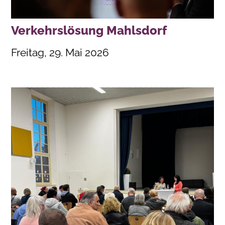
Verkehrslösung Mahlsdorf
Freitag, 29. Mai 2026