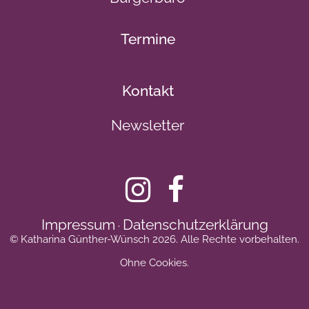
Termine
Kontakt
Newsletter
Impressum
Datenschutzerklärung
·
© Katharina Günther-Wünsch 2026. Alle Rechte vorbehalten.
Ohne Cookies.