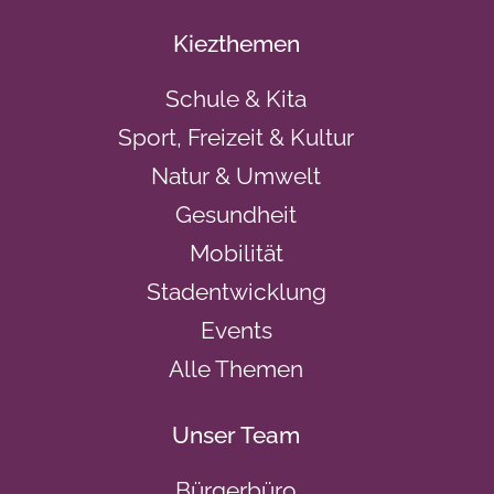
Kiezthemen
Schule & Kita
Sport, Freizeit & Kultur
Natur & Umwelt
Gesundheit
Mobilität
Stadentwicklung
Events
Alle Themen
Unser Team
Bürgerbüro