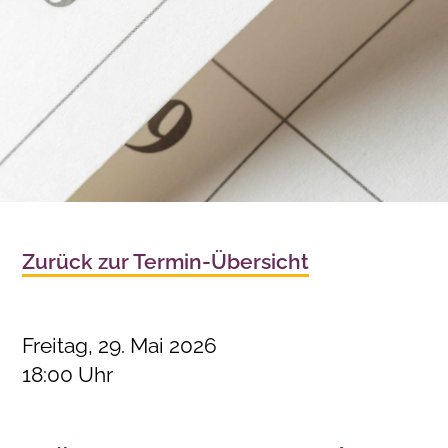
Zurück zur Termin-Übersicht
Freitag, 29. Mai 2026
18:00 Uhr