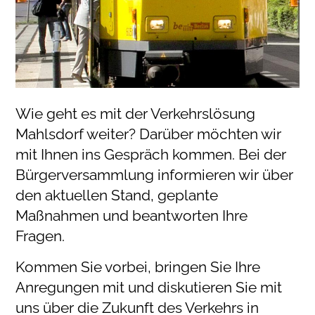
Wie geht es mit der Verkehrslösung
Mahlsdorf weiter? Darüber möchten wir
mit Ihnen ins Gespräch kommen. Bei der
Bürgerversammlung informieren wir über
den aktuellen Stand, geplante
Maßnahmen und beantworten Ihre
Fragen.
Kommen Sie vorbei, bringen Sie Ihre
Anregungen mit und diskutieren Sie mit
uns über die Zukunft des Verkehrs in