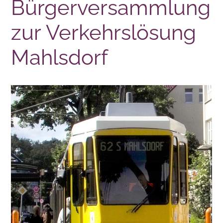
Bürgerversammlung
zur Verkehrslösung
Mahlsdorf