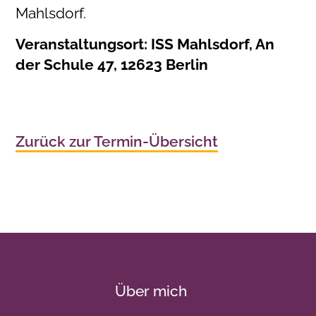
Mahlsdorf.
Veranstaltungsort: ISS Mahlsdorf, An
der Schule 47, 12623 Berlin
Zurück zur Termin-Übersicht
Über mich