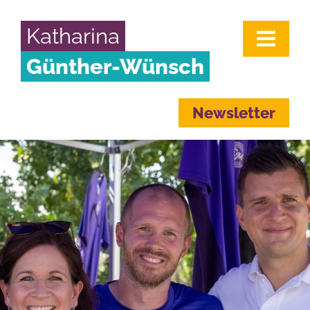
Katharina
Günther-Wünsch
Newsletter