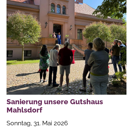
Sanierung unsere Gutshaus
Mahlsdorf
Sonntag, 31. Mai 2026