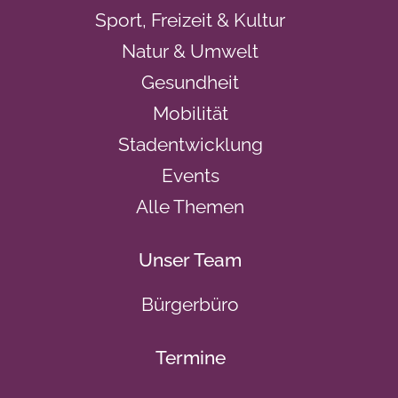
Sport, Freizeit & Kultur
Natur & Umwelt
Gesundheit
Mobilität
Stadentwicklung
Events
Alle Themen
Unser Team
Bürgerbüro
Termine