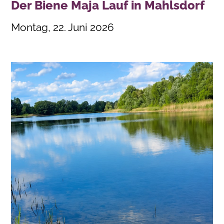
Der Biene Maja Lauf in Mahlsdorf
Montag, 22. Juni 2026