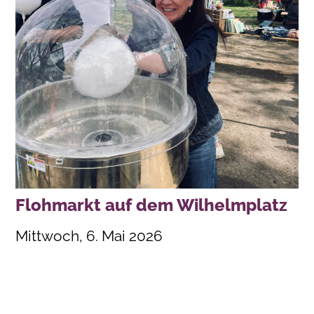
Flohmarkt auf dem Wilhelmplatz
Mittwoch, 6. Mai 2026