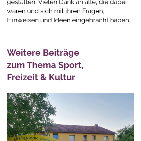
gestalten. Vielen Dank an alle, die dabei
waren und sich mit ihren Fragen,
Hinweisen und Ideen eingebracht haben.
Weitere Beiträge
zum Thema Sport,
Freizeit & Kultur