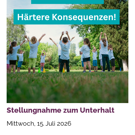
Stellungnahme zum Unterhalt
Mittwoch, 15. Juli 2026