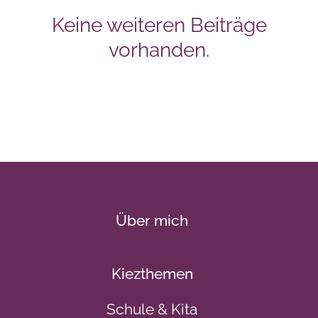
Keine weiteren Beiträge
vorhanden.
Über mich
Kiezthemen
Schule & Kita