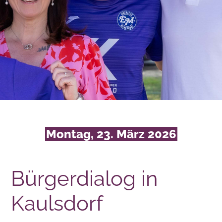
Montag, 23. März 2026
Bürgerdialog in
Kaulsdorf