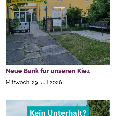
Neue Bank für unseren Kiez
Mittwoch, 29. Juli 2026