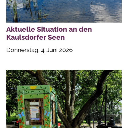
Aktuelle Situation an den
Kaulsdorfer Seen
Donnerstag, 4. Juni 2026