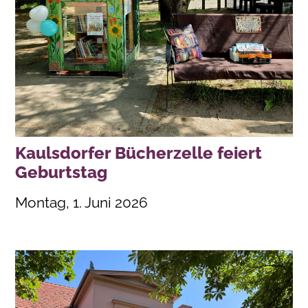
Kaulsdorfer Bücherzelle feiert
Geburtstag
Montag, 1. Juni 2026