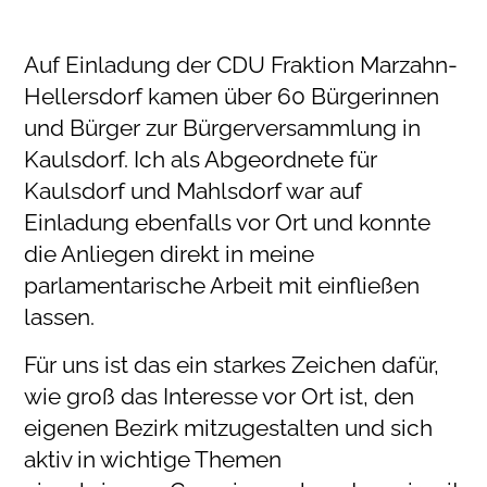
Auf Einladung der CDU Fraktion Marzahn-
Hellersdorf kamen über 60 Bürgerinnen
und Bürger zur Bürgerversammlung in
Kaulsdorf. Ich als Abgeordnete für
Kaulsdorf und Mahlsdorf war auf
Einladung ebenfalls vor Ort und konnte
die Anliegen direkt in meine
parlamentarische Arbeit mit einfließen
lassen.
Für uns ist das ein starkes Zeichen dafür,
wie groß das Interesse vor Ort ist, den
eigenen Bezirk mitzugestalten und sich
aktiv in wichtige Themen