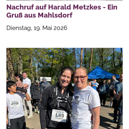
Nachruf auf Harald Metzkes - Ein
Gruß aus Mahlsdorf
Dienstag, 19. Mai 2026