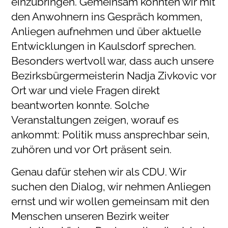
einzubringen. Gemeinsam konnten wir mit
den Anwohnern ins Gespräch kommen,
Anliegen aufnehmen und über aktuelle
Entwicklungen in Kaulsdorf sprechen.
Besonders wertvoll war, dass auch unsere
Bezirksbürgermeisterin Nadja Zivkovic vor
Ort war und viele Fragen direkt
beantworten konnte. Solche
Veranstaltungen zeigen, worauf es
ankommt: Politik muss ansprechbar sein,
zuhören und vor Ort präsent sein.
Genau dafür stehen wir als CDU. Wir
suchen den Dialog, wir nehmen Anliegen
ernst und wir wollen gemeinsam mit den
Menschen unseren Bezirk weiter