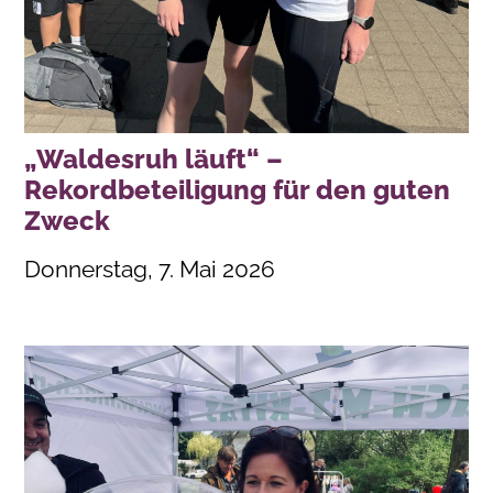
„Waldesruh läuft“ –
Rekordbeteiligung für den guten
Zweck
Donnerstag, 7. Mai 2026