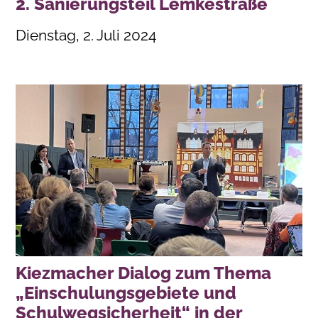
2. Sanierungsteil Lemkestraße
Dienstag, 2. Juli 2024
Kiezmacher Dialog zum Thema
„Einschulungsgebiete und
Schulwegsicherheit“ in der