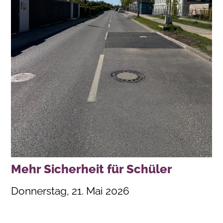
Mehr Sicherheit für Schüler
Donnerstag, 21. Mai 2026