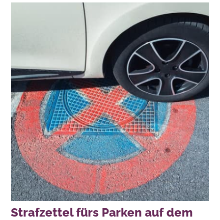
Strafzettel fürs Parken auf dem