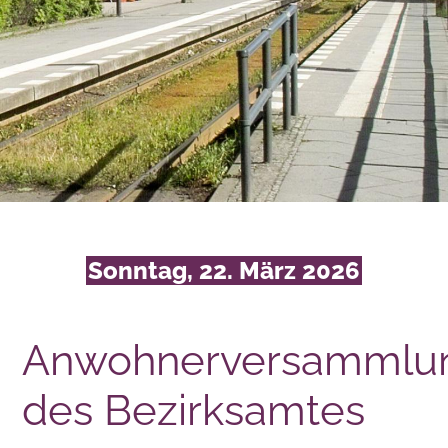
Sonntag, 22. März 2026
Anwohnerversammlu
des Bezirksamtes