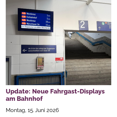
Update: Neue Fahrgast-Displays
am Bahnhof
Montag, 15. Juni 2026