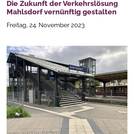
Die Zukunft der Verkehrslösung
Mahlsdorf vernünftig gestalten
Freitag, 24. November 2023