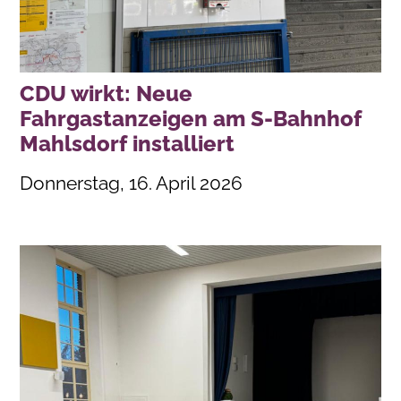
CDU wirkt: Neue
Fahrgastanzeigen am S-Bahnhof
Mahlsdorf installiert
Donnerstag, 16. April 2026