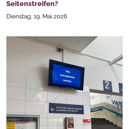
Seitenstreifen?
Dienstag, 19. Mai 2026