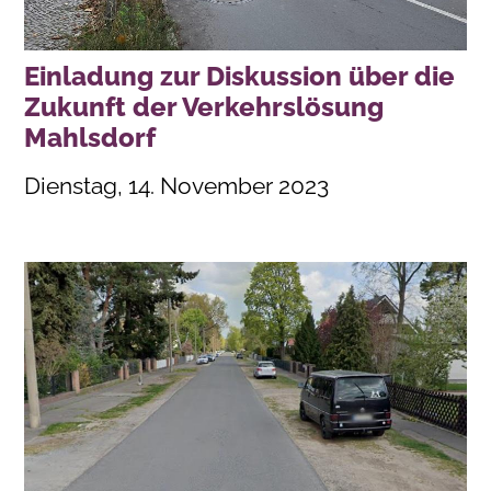
Einladung zur Diskussion über die
Zukunft der Verkehrslösung
Mahlsdorf
Dienstag, 14. November 2023