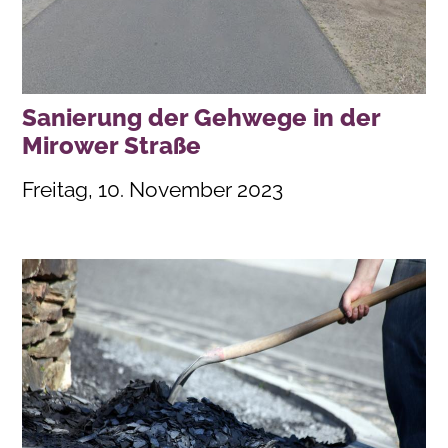
Sanierung der Gehwege in der
Mirower Straße
Freitag, 10. November 2023