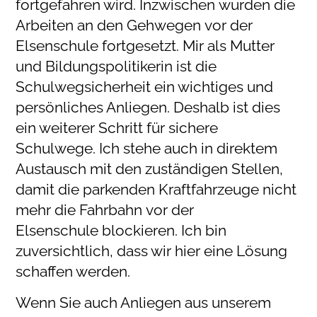
fortgefahren wird. Inzwischen wurden die
Arbeiten an den Gehwegen vor der
Elsenschule fortgesetzt. Mir als Mutter
und Bildungspolitikerin ist die
Schulwegsicherheit ein wichtiges und
persönliches Anliegen. Deshalb ist dies
ein weiterer Schritt für sichere
Schulwege. Ich stehe auch in direktem
Austausch mit den zuständigen Stellen,
damit die parkenden Kraftfahrzeuge nicht
mehr die Fahrbahn vor der
Elsenschule blockieren. Ich bin
zuversichtlich, dass wir hier eine Lösung
schaffen werden.
Wenn Sie auch Anliegen aus unserem