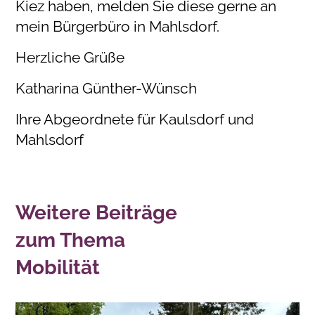
Kiez haben, melden Sie diese gerne an
mein Bürgerbüro in Mahlsdorf.
Herzliche Grüße
Katharina Günther-Wünsch
Ihre Abgeordnete für Kaulsdorf und
Mahlsdorf
Weitere Beiträge
zum Thema
Mobilität