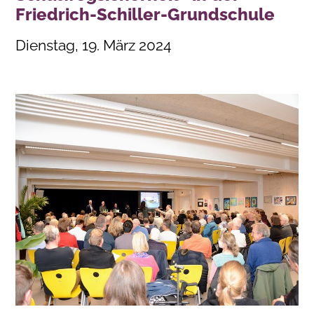
Friedrich-Schiller-Grundschule
Dienstag, 19. März 2024