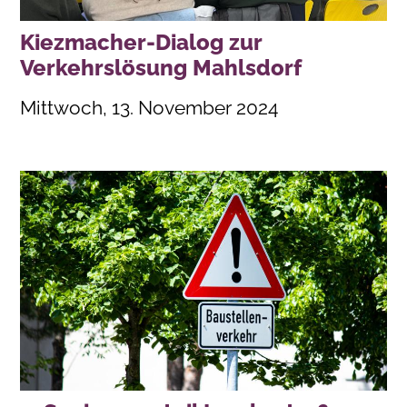
Kiezmacher-Dialog zur
Verkehrslösung Mahlsdorf
Mittwoch, 13. November 2024