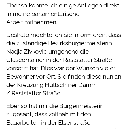
Ebenso konnte ich einige Anliegen direkt
in meine parlamentarische
Arbeit mitnehmen.
Deshalb möchte ich Sie informieren, dass
die zuständige Bezirksbürgermeisterin
Nadja Zivkovic umgehend die
Glascontainer in der Raststatter Straße
versetzt hat. Dies war der Wunsch vieler
Bewohner vor Ort. Sie finden diese nun an
der Kreuzung Hultschiner Damm
/ Raststatter Straße.
Ebenso hat mir die Bürgermeisterin
zugesagt, dass zeitnah mit den
Bauarbeiten in der Elsenstraße