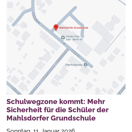
Schulwegzone kommt: Mehr
Sicherheit für die Schüler der
Mahlsdorfer Grundschule
Sonntag, 11. Januar 2026