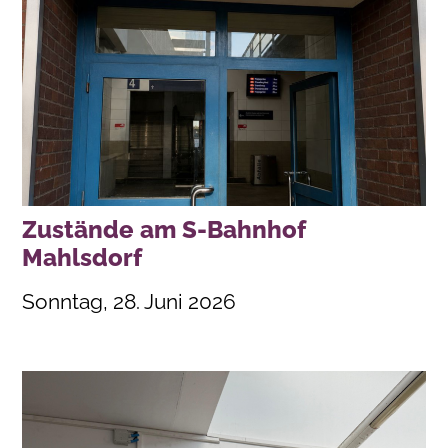
Zustände am S-Bahnhof
Mahlsdorf
Sonntag, 28. Juni 2026