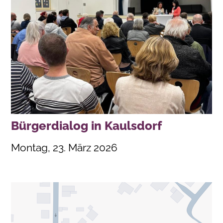
Bürgerdialog in Kaulsdorf
Montag, 23. März 2026