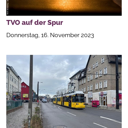
TVO auf der Spur
Donnerstag, 16. November 2023