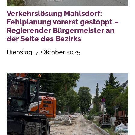
Verkehrslösung Mahlsdorf:
Fehlplanung vorerst gestoppt –
Regierender Bürgermeister an
der Seite des Bezirks
Dienstag, 7. Oktober 2025