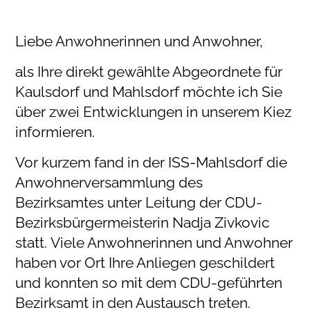
Liebe Anwohnerinnen und Anwohner,
als Ihre direkt gewählte Abgeordnete für
Kaulsdorf und Mahlsdorf möchte ich Sie
über zwei Entwicklungen in unserem Kiez
informieren.
Vor kurzem fand in der ISS-Mahlsdorf die
Anwohnerversammlung des
Bezirksamtes unter Leitung der CDU-
Bezirksbürgermeisterin Nadja Zivkovic
statt. Viele Anwohnerinnen und Anwohner
haben vor Ort Ihre Anliegen geschildert
und konnten so mit dem CDU-geführten
Bezirksamt in den Austausch treten.