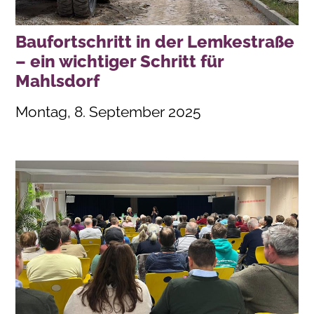
Baufortschritt in der Lemkestraße
– ein wichtiger Schritt für
Mahlsdorf
Montag, 8. September 2025