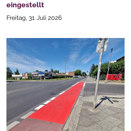
eingestellt
Freitag, 31. Juli 2026