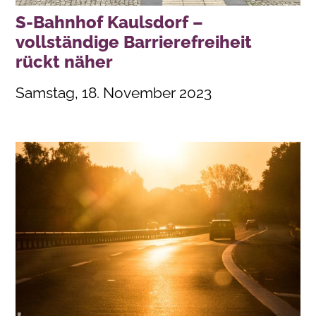
S-Bahnhof Kaulsdorf –
vollständige Barrierefreiheit
rückt näher
Samstag, 18. November 2023