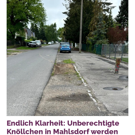
Endlich Klarheit: Unberechtigte
Knöllchen in Mahlsdorf werden