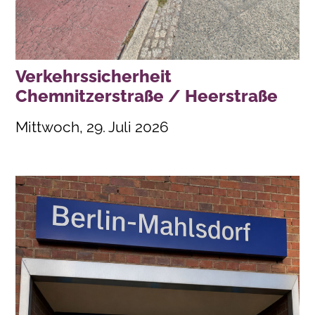
Verkehrssicherheit
Chemnitzerstraße / Heerstraße
Mittwoch, 29. Juli 2026