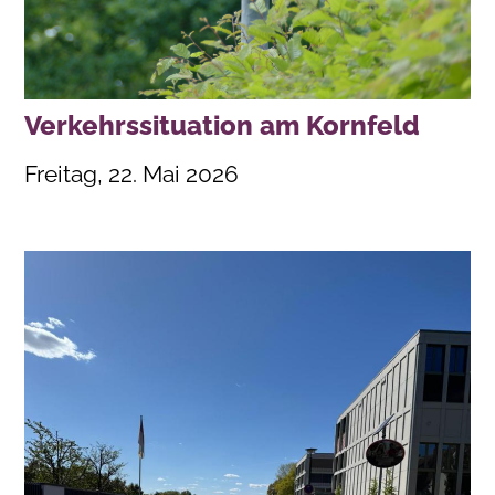
Verkehrssituation am Kornfeld
Freitag, 22. Mai 2026