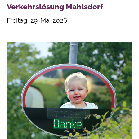
Verkehrslösung Mahlsdorf
Freitag, 29. Mai 2026