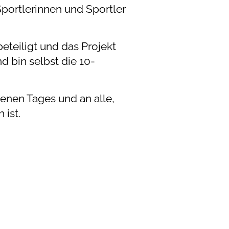
portlerinnen und Sportler
teiligt und das Projekt
d bin selbst die 10-
enen Tages und an alle,
ist.