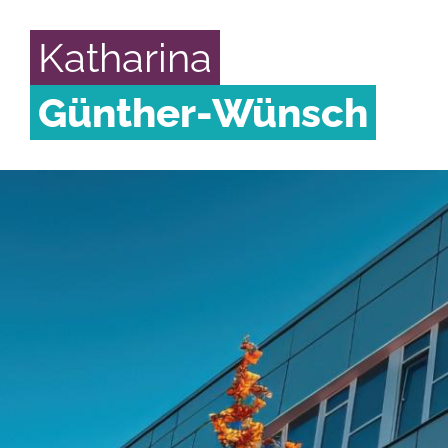
Katharina
Günther-Wünsch