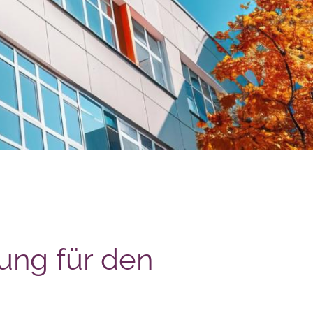
gung für den