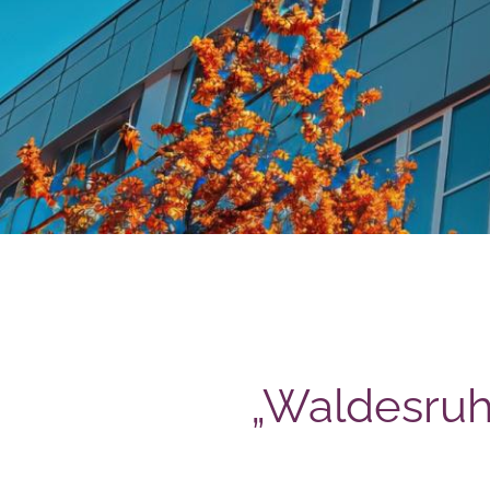
„Waldesruh 