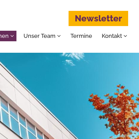
Newsletter
emen
Unser Team
Termine
Kontakt