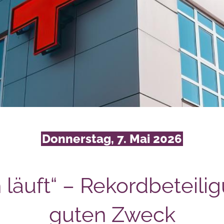
Donnerstag, 7. Mai 2026
läuft“ – Rekordbeteili
guten Zweck