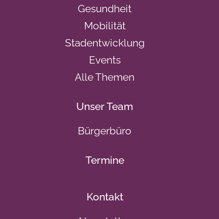
Gesundheit
Mobilität
Stadentwicklung
Events
Alle Themen
Unser Team
Bürgerbüro
Termine
Kontakt