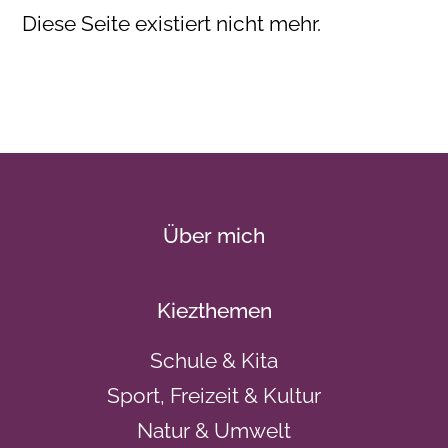
Diese Seite existiert nicht mehr.
Über mich
Kiezthemen
Schule & Kita
Sport, Freizeit & Kultur
Natur & Umwelt