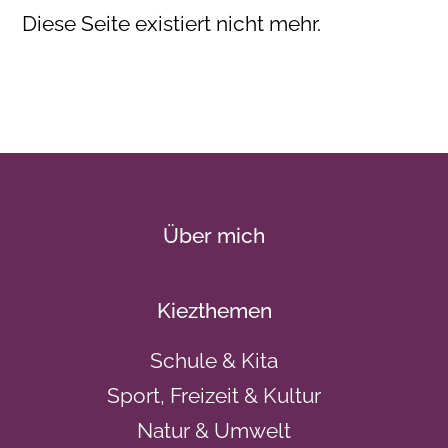
Diese Seite existiert nicht mehr.
Über mich
Kiezthemen
Schule & Kita
Sport, Freizeit & Kultur
Natur & Umwelt