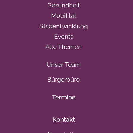
Gesundheit
Mobilität
Stadentwicklung
Events
Alle Themen
Unser Team
Bürgerbüro
Termine
Kontakt