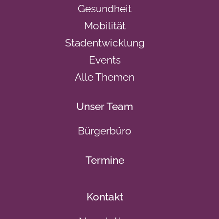
Gesundheit
Mobilität
Stadentwicklung
Events
Alle Themen
Unser Team
Bürgerbüro
Termine
Kontakt