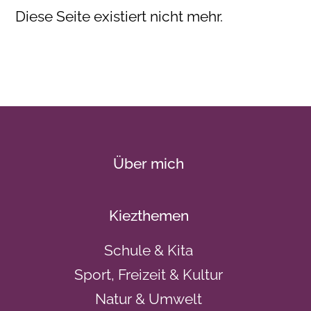
Diese Seite existiert nicht mehr.
Über mich
Kiezthemen
Schule & Kita
Sport, Freizeit & Kultur
Natur & Umwelt