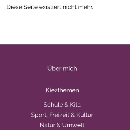
Diese Seite existiert nicht mehr.
Über mich
Kiezthemen
Schule & Kita
Sport, Freizeit & Kultur
Natur & Umwelt