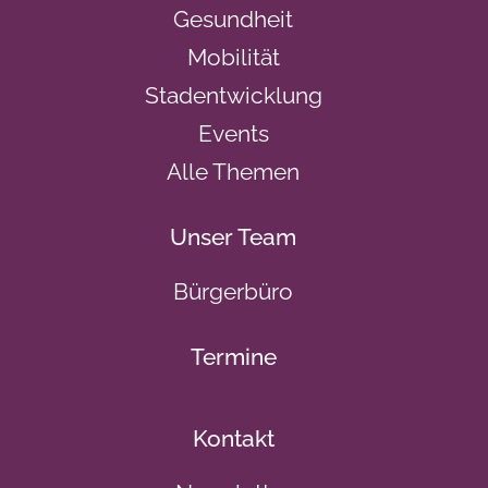
Gesundheit
Mobilität
Stadentwicklung
Events
Alle Themen
Unser Team
Bürgerbüro
Termine
Kontakt