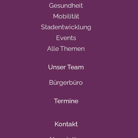
Gesundheit
Mobilität
Stadentwicklung
Events
Alle Themen
Unser Team
Bürgerbüro
Termine
Kontakt