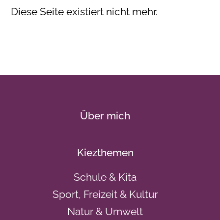
Diese Seite existiert nicht mehr.
Über mich
Kiezthemen
Schule & Kita
Sport, Freizeit & Kultur
Natur & Umwelt