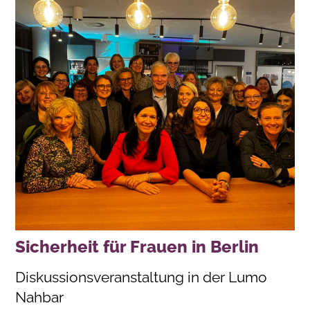
Sicherheit für Frauen in Berlin
Diskussionsveranstaltung in der Lumo
Nahbar