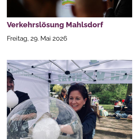
Verkehrslösung Mahlsdorf
Freitag, 29. Mai 2026