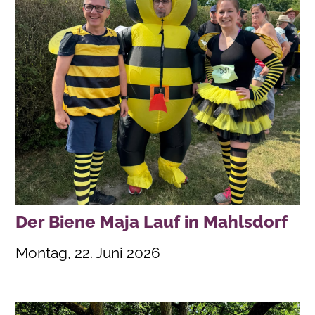
Der Biene Maja Lauf in Mahlsdorf
Montag, 22. Juni 2026