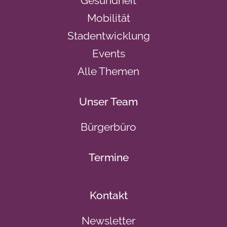
Gesundheit
Mobilität
Stadentwicklung
Events
Alle Themen
Unser Team
Bürgerbüro
Termine
Kontakt
Newsletter