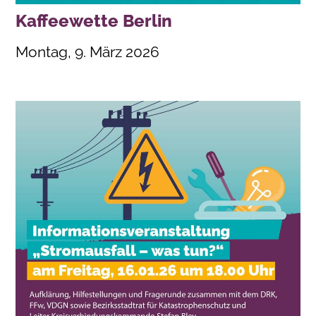
Kaffeewette Berlin
Montag, 9. März 2026