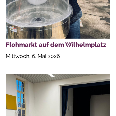
Flohmarkt auf dem Wilhelmplatz
Mittwoch, 6. Mai 2026