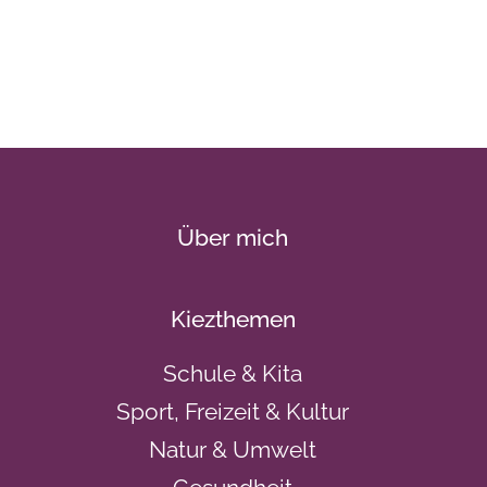
Über mich
Kiezthemen
Schule & Kita
Sport, Freizeit & Kultur
Natur & Umwelt