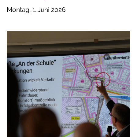
Montag, 1. Juni 2026