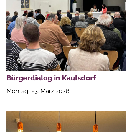
Bürgerdialog in Kaulsdorf
Montag, 23. März 2026