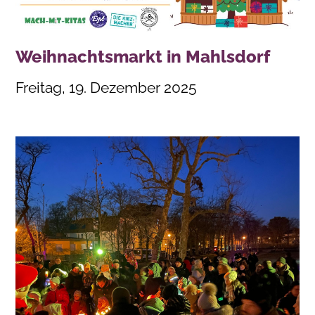
Weihnachtsmarkt in Mahlsdorf
Freitag, 19. Dezember 2025