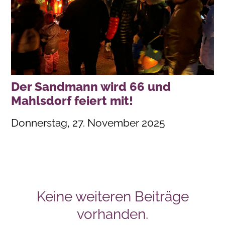
Der Sandmann wird 66 und
Mahlsdorf feiert mit!
Donnerstag, 27. November 2025
Keine weiteren Beiträge
vorhanden.