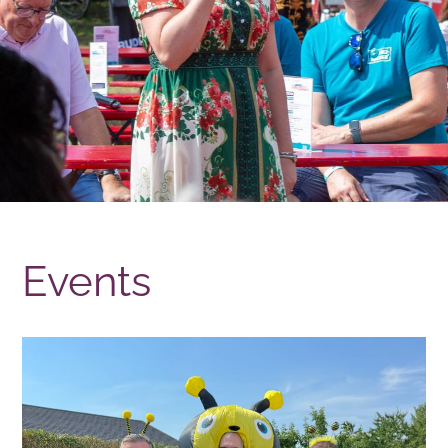
Events