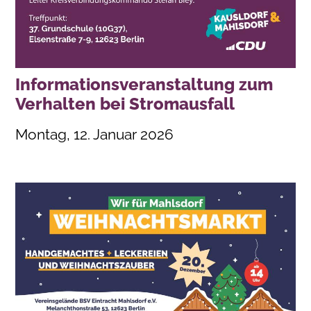
Informationsveranstaltung zum
Verhalten bei Stromausfall
Montag, 12. Januar 2026