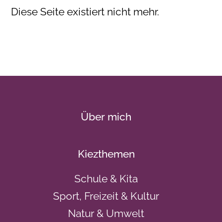
Diese Seite existiert nicht mehr.
Über mich
Kiezthemen
Schule & Kita
Sport, Freizeit & Kultur
Natur & Umwelt