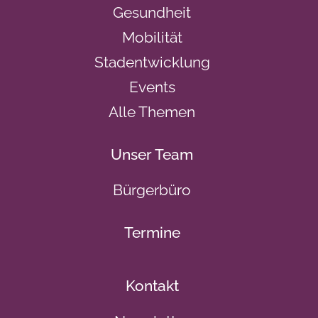
Gesundheit
Mobilität
Stadentwicklung
Events
Alle Themen
Unser Team
Bürgerbüro
Termine
Kontakt