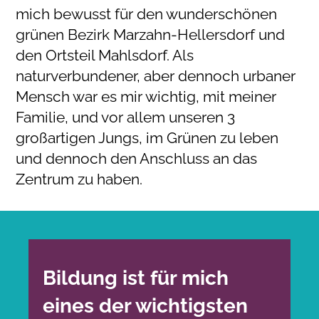
mich bewusst für den wunderschönen
grünen Bezirk Marzahn-Hellersdorf und
den Ortsteil Mahlsdorf. Als
naturverbundener, aber dennoch urbaner
Mensch war es mir wichtig, mit meiner
Familie, und vor allem unseren 3
großartigen Jungs, im Grünen zu leben
und dennoch den Anschluss an das
Zentrum zu haben.
Bildung ist für mich
eines der wichtigsten