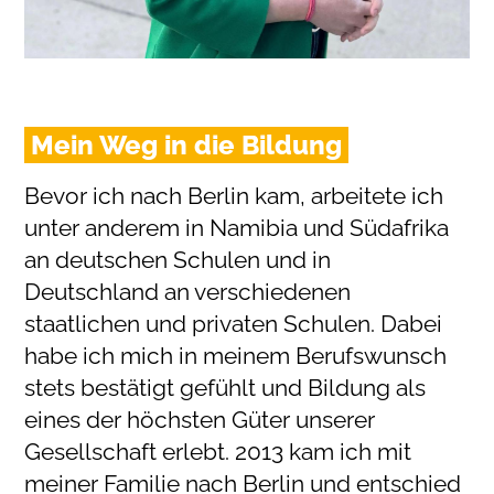
Mein Weg in die Bildung
Bevor ich nach Berlin kam, arbeitete ich
unter anderem in Namibia und Südafrika
an deutschen Schulen und in
Deutschland an verschiedenen
staatlichen und privaten Schulen. Dabei
habe ich mich in meinem Berufswunsch
stets bestätigt gefühlt und Bildung als
eines der höchsten Güter unserer
Gesellschaft erlebt. 2013 kam ich mit
meiner Familie nach Berlin und entschied