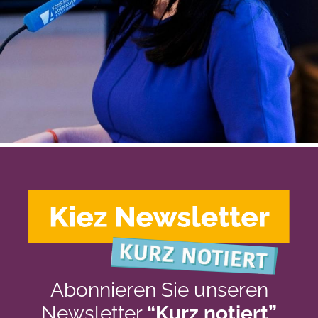
Abonnieren Sie unseren
Newsletter
“Kurz notiert”