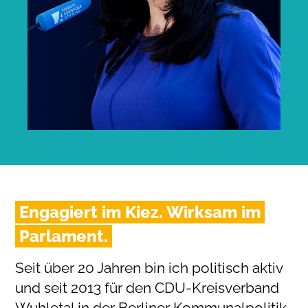
Engagiert im Kiez. Wirksam im
Parlament.
Seit über 20 Jahren bin ich politisch aktiv
und seit 2013 für den CDU-Kreisverband
Wuhletal in der Berliner Kommunalpolitik.