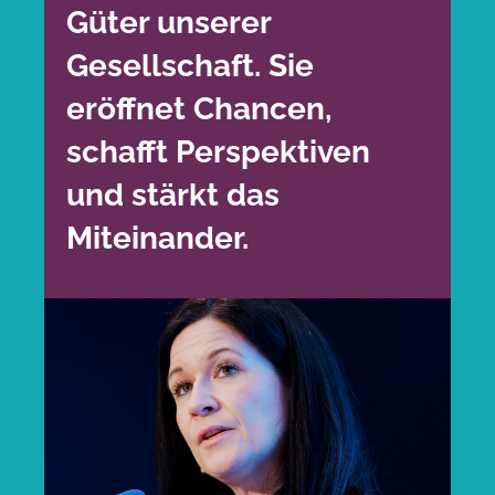
Güter unserer
Gesellschaft. Sie
eröffnet Chancen,
schafft Perspektiven
und stärkt das
Miteinander.