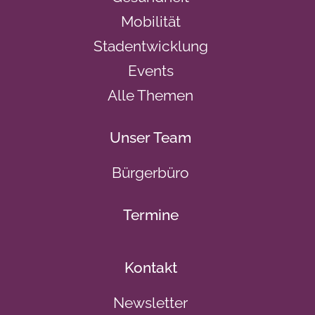
Mobilität
Stadentwicklung
Events
Alle Themen
Unser Team
Bürgerbüro
Termine
Kontakt
Newsletter