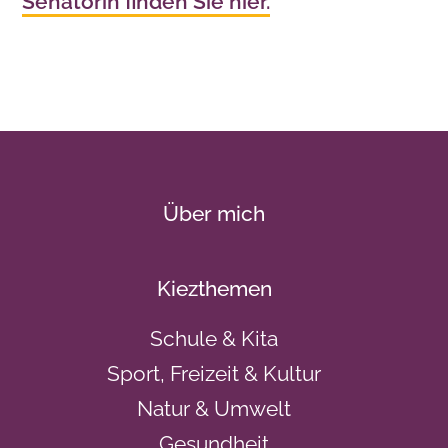
Senatorin finden Sie hier.
Über mich
Kiezthemen
Schule & Kita
Sport, Freizeit & Kultur
Natur & Umwelt
Gesundheit