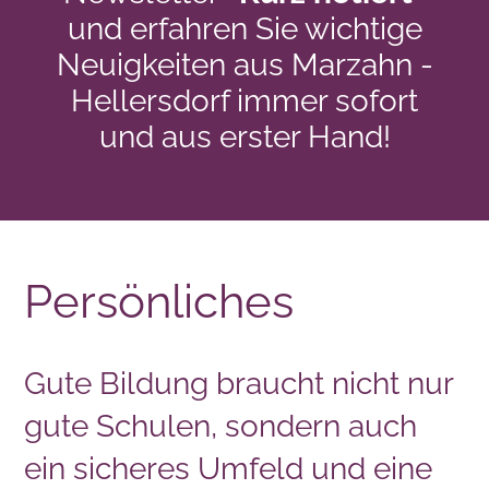
und erfahren Sie wichtige
Neuigkeiten aus Marzahn -
Hellersdorf immer sofort
und aus erster Hand!
Persönliches
Gute Bildung braucht nicht nur
gute Schulen, sondern auch
ein sicheres Umfeld und eine