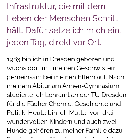
Infrastruktur, die mit dem
Leben der Menschen Schritt
hält. Dafür setze ich mich ein,
jeden Tag, direkt vor Ort.
1983 bin ich in Dresden geboren und
wuchs dort mit meinen Geschwistern
gemeinsam bei meinen Eltern auf. Nach
meinem Abitur am Annen-Gymnasium
studierte ich Lehramt an der TU Dresden
für die Fächer Chemie, Geschichte und
Politik. Heute bin ich Mutter von drei
wundervollen Kindern und auch zwei
Hunde gehören zu meiner Familie dazu.