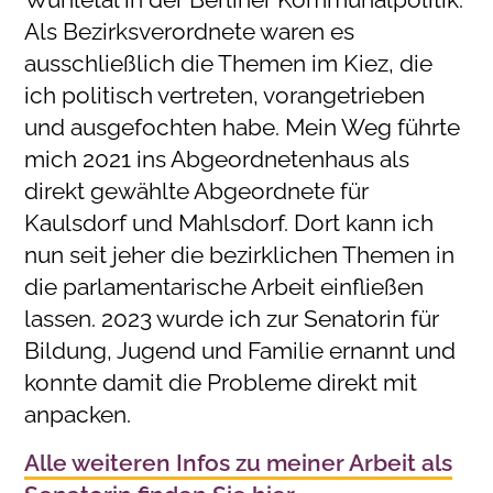
Als Bezirksverordnete waren es
ausschließlich die Themen im Kiez, die
ich politisch vertreten, vorangetrieben
und ausgefochten habe. Mein Weg führte
mich 2021 ins Abgeordnetenhaus als
direkt gewählte Abgeordnete für
Kaulsdorf und Mahlsdorf. Dort kann ich
nun seit jeher die bezirklichen Themen in
die parlamentarische Arbeit einfließen
lassen. 2023 wurde ich zur Senatorin für
Bildung, Jugend und Familie ernannt und
konnte damit die Probleme direkt mit
anpacken.
Alle weiteren Infos zu meiner Arbeit als