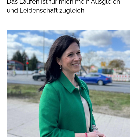
Das Laufen ist für mich mein Ausgleich
und Leidenschaft zugleich.