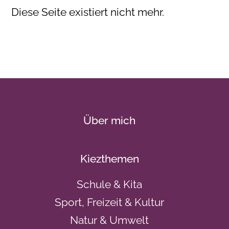
Diese Seite existiert nicht mehr.
Über mich
Kiezthemen
Schule & Kita
Sport, Freizeit & Kultur
Natur & Umwelt