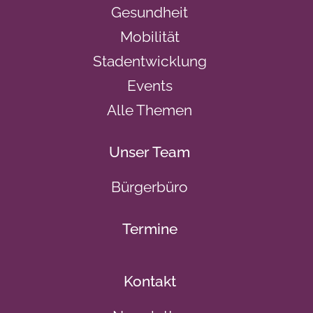
Gesundheit
Mobilität
Stadentwicklung
Events
Alle Themen
Unser Team
Bürgerbüro
Termine
Kontakt